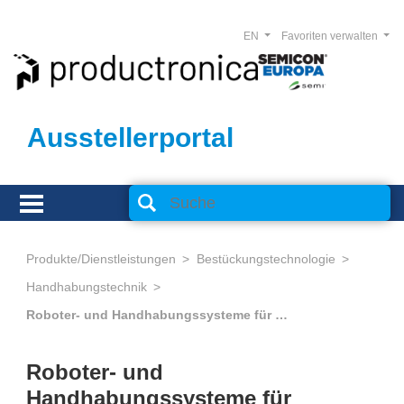
EN
Favoriten verwalten
Ausstellerportal
Produkte/Dienstleistungen
Bestückungstechnologie
Handhabungstechnik
Roboter- und Handhabungssysteme für Materialfluss, Lager und Logistik
Roboter- und
Handhabungssysteme für