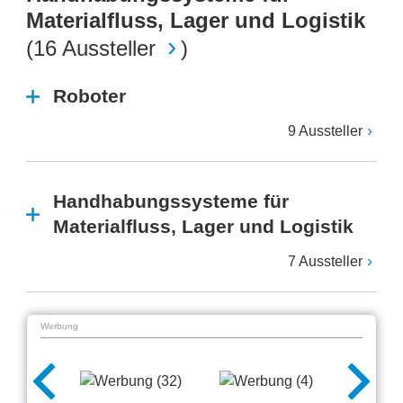
Materialfluss, Lager und Logistik
(
16 Aussteller
)
Roboter
9 Aussteller
Handhabungssysteme für
Materialfluss, Lager und Logistik
7 Aussteller
Werbung