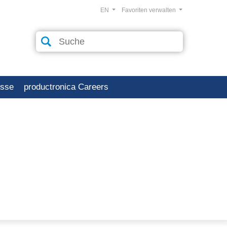
EN
Favoriten verwalten
esse
productronica Careers