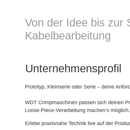
Von der Idee bis zur 
Kabelbearbeitung
Unternehmensprofil
Prototyp, Kleinserie oder Serie – deine Anfor
WDT Crimpmaschinen passen sich deinen Pro
Loose-Piece-Verarbeitung machen’s möglich. S
Erlebe praxisnahe Technik live auf der Produc