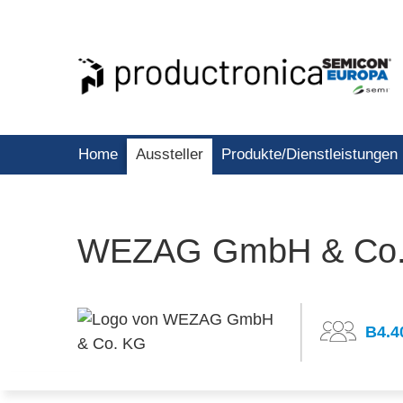
Home
Aussteller
Produkte/Dienstleistungen
WEZAG GmbH & Co
B4.4