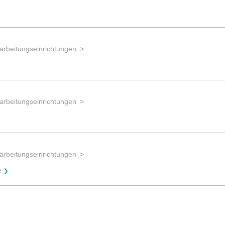
arbeitungseinrichtungen
arbeitungseinrichtungen
arbeitungseinrichtungen
e