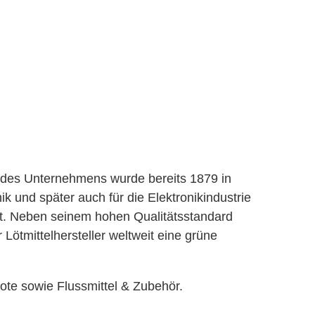
 des Unternehmens wurde bereits 1879 in
k und später auch für die Elektronikindustrie
t. Neben seinem hohen Qualitätsstandard
Lötmittelhersteller weltweit eine grüne
ote sowie Flussmittel & Zubehör.