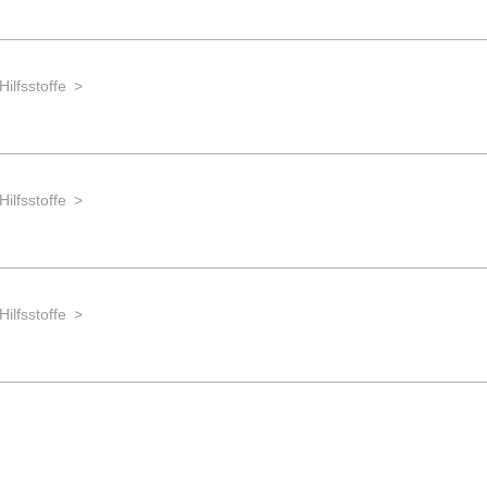
Hilfsstoffe
Hilfsstoffe
Hilfsstoffe