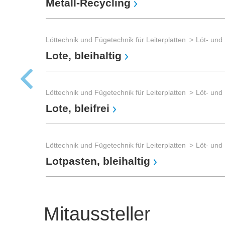
Metall-Recycling
Löttechnik und Fügetechnik für Leiterplatten
Löt- und 
Lote, bleihaltig
Löttechnik und Fügetechnik für Leiterplatten
Löt- und 
Lote, bleifrei
Löttechnik und Fügetechnik für Leiterplatten
Löt- und 
Lotpasten, bleihaltig
Mitaussteller