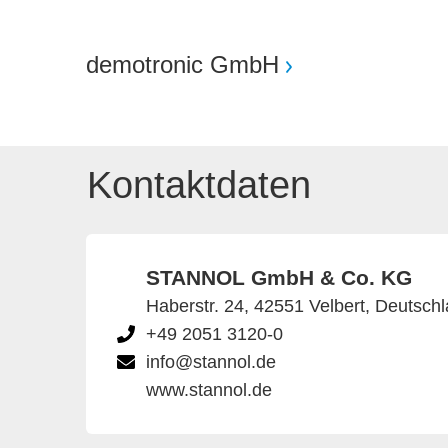
demotronic GmbH
Kontaktdaten
STANNOL GmbH & Co. KG
Haberstr. 24, 42551 Velbert, Deutsch
+49 2051 3120-0
info@stannol.de
www.stannol.de