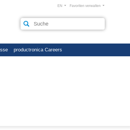
EN
Favoriten verwalten
esse
productronica Careers