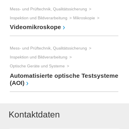
Mess- und Prüftechnik, Qualitätssicherung
Inspektion und Bildverarbeitung
Mikroskopie
Videomikroskope
Mess- und Prüftechnik, Qualitätssicherung
Inspektion und Bildverarbeitung
Optische Geräte und Systeme
Automatisierte optische Testsysteme
(AOI)
Kontaktdaten