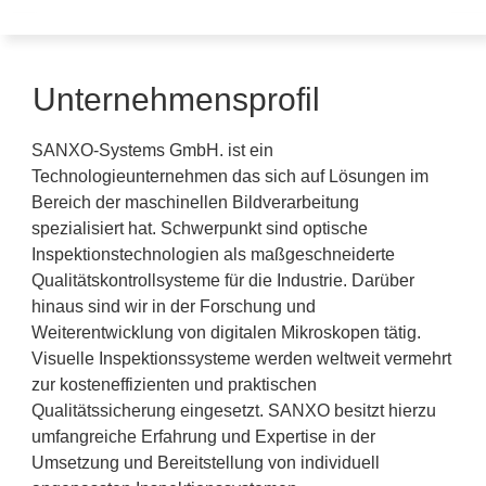
Unternehmensprofil
SANXO-Systems GmbH. ist ein
Technologieunternehmen das sich auf Lösungen im
Bereich der maschinellen Bildverarbeitung
spezialisiert hat. Schwerpunkt sind optische
Inspektionstechnologien als maßgeschneiderte
Qualitätskontrollsysteme für die Industrie. Darüber
hinaus sind wir in der Forschung und
Weiterentwicklung von digitalen Mikroskopen tätig.
Visuelle Inspektionssysteme werden weltweit vermehrt
zur kosteneffizienten und praktischen
Qualitätssicherung eingesetzt. SANXO besitzt hierzu
umfangreiche Erfahrung und Expertise in der
Umsetzung und Bereitstellung von individuell