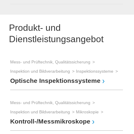
Produkt- und
Dienstleistungsangebot
Mess- und Prüftechnik, Qualitätssicherung
Inspektion und Bildverarbeitung
Inspektionssysteme
Optische Inspektionssysteme
Mess- und Prüftechnik, Qualitätssicherung
Inspektion und Bildverarbeitung
Mikroskopie
Kontroll-/Messmikroskope