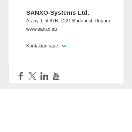
SANXO-Systems Ltd.
Arany J. út 87B, 1221 Budapest, Ungarn
www.sanxo.eu
Kontaktanfrage