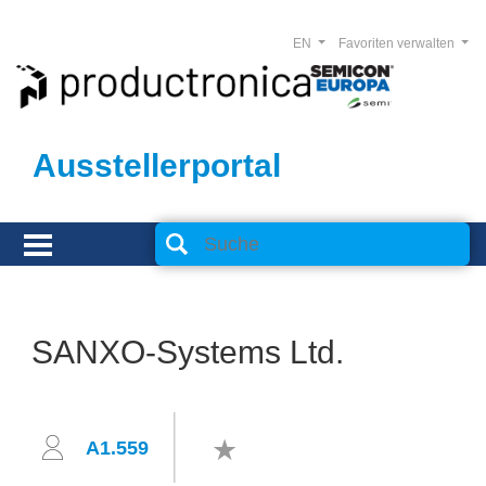
EN
Favoriten verwalten
Ausstellerportal
SANXO-Systems Ltd.
A1.559