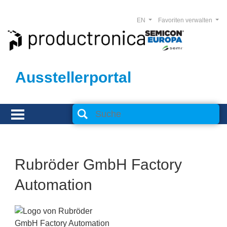
EN
Favoriten verwalten
Ausstellerportal
Rubröder GmbH Factory
Automation