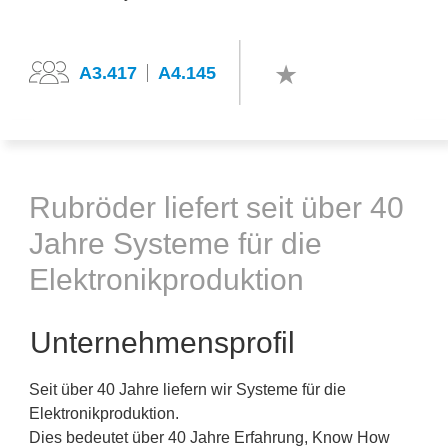
A3.417
A4.145
Rubröder liefert seit über 40
Jahre Systeme für die
Elektronikproduktion
Unternehmensprofil
Seit über 40 Jahre liefern wir Systeme für die
Elektronikproduktion.
Dies bedeutet über 40 Jahre Erfahrung, Know How