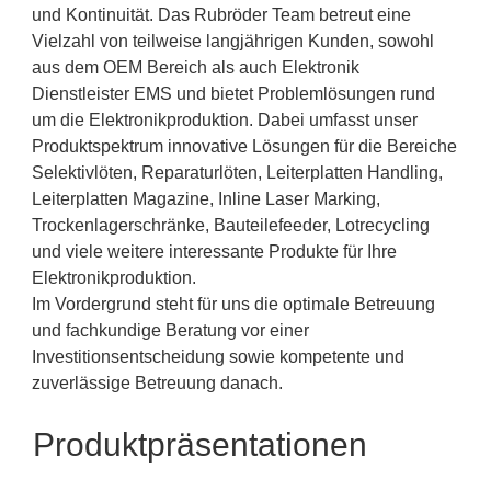
und Kontinuität. Das Rubröder Team betreut eine
Vielzahl von teilweise langjährigen Kunden, sowohl
aus dem OEM Bereich als auch Elektronik
Dienstleister EMS und bietet Problemlösungen rund
um die Elektronikproduktion. Dabei umfasst unser
Produktspektrum innovative Lösungen für die Bereiche
Selektivlöten, Reparaturlöten, Leiterplatten Handling,
Leiterplatten Magazine, Inline Laser Marking,
Trockenlagerschränke, Bauteilefeeder, Lotrecycling
und viele weitere interessante Produkte für Ihre
Elektronikproduktion.
Im Vordergrund steht für uns die optimale Betreuung
und fachkundige Beratung vor einer
Investitionsentscheidung sowie kompetente und
zuverlässige Betreuung danach.
Produktpräsentationen