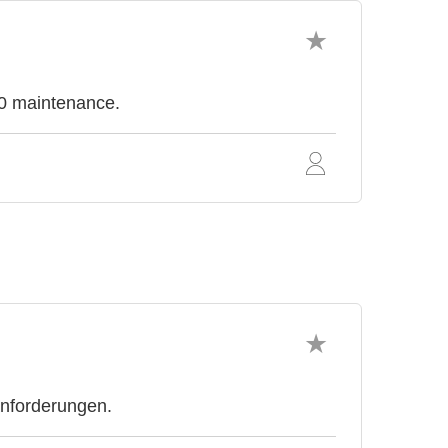
 0 maintenance.
anforderungen.