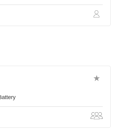
Battery