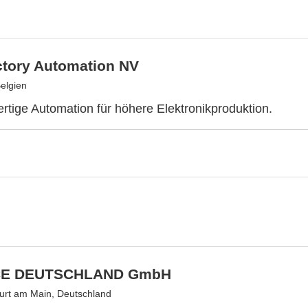
ctory Automation NV
elgien
ertige Automation für höhere Elektronikproduktion.
E DEUTSCHLAND GmbH
urt am Main, Deutschland