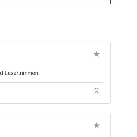
nd Lasertrimmen.