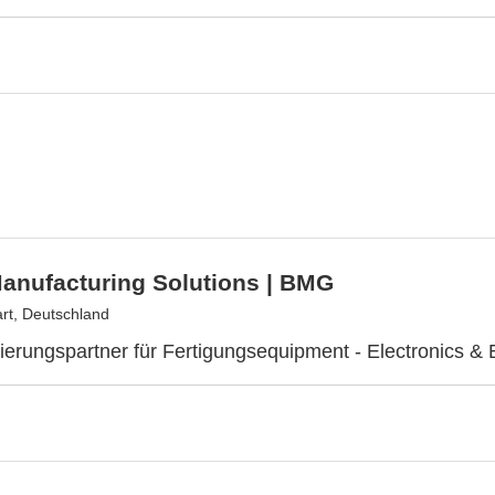
anufacturing Solutions | BMG
rt, Deutschland
isierungspartner für Fertigungsequipment - Electronics & 