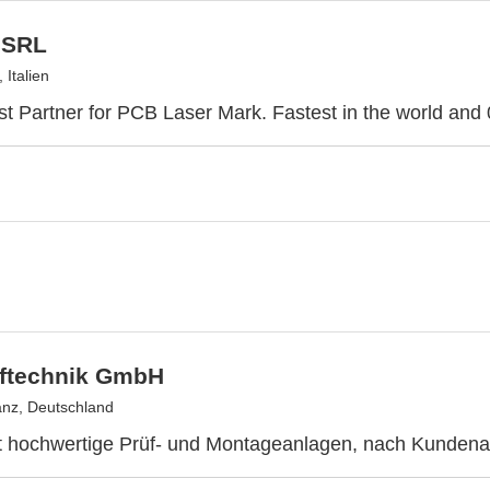
 SRL
 Italien
st Partner for PCB Laser Mark. Fastest in the world and
ftechnik GmbH
nz, Deutschland
gt hochwertige Prüf- und Montageanlagen, nach Kunden