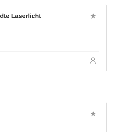
te Laserlicht