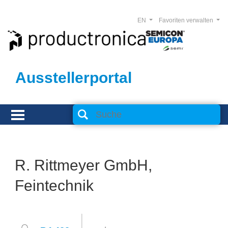
EN
Favoriten verwalten
Ausstellerportal
R. Rittmeyer GmbH,
Feintechnik