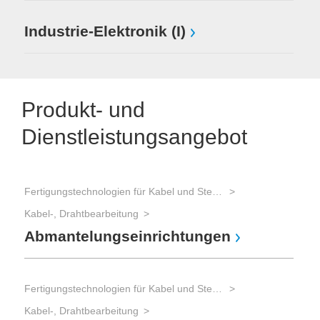
Industrie-Elektronik (I)
Produkt- und
Dienstleistungsangebot
Fertigungstechnologien für Kabel und Steckverbinder
Kabel-, Drahtbearbeitung
Abmantelungseinrichtungen
Fertigungstechnologien für Kabel und Steckverbinder
Kabel-, Drahtbearbeitung