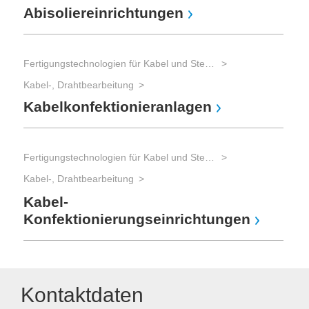
Abisoliereinrichtungen
Fertigungstechnologien für Kabel und Steckverbinder
Kabel-, Drahtbearbeitung
Kabelkonfektionieranlagen
Fertigungstechnologien für Kabel und Steckverbinder
Kabel-, Drahtbearbeitung
Kabel-
Konfektionierungseinrichtungen
Kontaktdaten