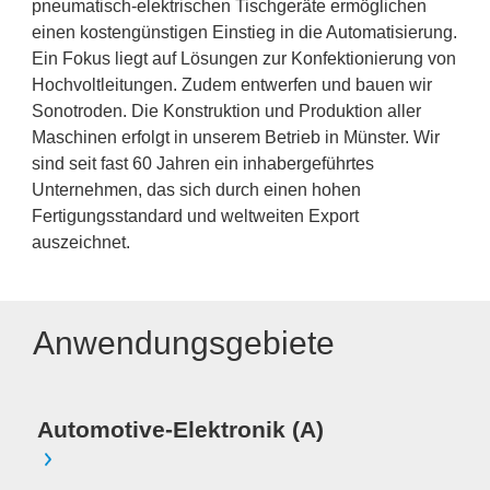
pneumatisch-elektrischen Tischgeräte ermöglichen
einen kostengünstigen Einstieg in die Automatisierung.
Ein Fokus liegt auf Lösungen zur Konfektionierung von
Hochvoltleitungen. Zudem entwerfen und bauen wir
Sonotroden. Die Konstruktion und Produktion aller
Maschinen erfolgt in unserem Betrieb in Münster. Wir
sind seit fast 60 Jahren ein inhabergeführtes
Unternehmen, das sich durch einen hohen
Fertigungsstandard und weltweiten Export
auszeichnet.
Anwendungsgebiete
Automotive-Elektronik (A)