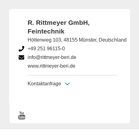
R. Rittmeyer GmbH,
Feintechnik
Höltenweg 103, 48155 Münster, Deutschland
+49 251 96115-0
info@rittmeyer-beri.de
www.rittmeyer-beri.de
Kontaktanfrage