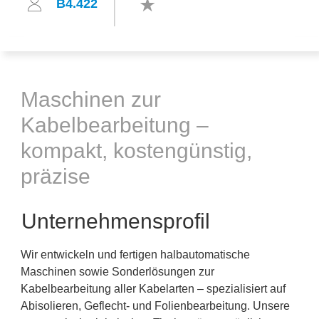
B4.422
Maschinen zur
Kabelbearbeitung –
kompakt, kostengünstig,
präzise
Unternehmensprofil
Wir entwickeln und fertigen halbautomatische
Maschinen sowie Sonderlösungen zur
Kabelbearbeitung aller Kabelarten – spezialisiert auf
Abisolieren, Geflecht- und Folienbearbeitung. Unsere