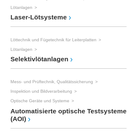
Lötanlagen
Laser-Lötsysteme
Löttechnik und Fügetechnik für Leiterplatten
Lötanlagen
Selektivlötanlagen
Mess- und Prüftechnik, Qualitätssicherung
Inspektion und Bildverarbeitung
Optische Geräte und Systeme
Automatisierte optische Testsysteme
(AOI)