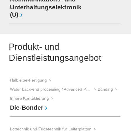
Unterhaltungselektronik
(U)
Produkt- und
Dienstleistungsangebot
Halbleiter-Fertigung
Wafer back-end processing / Advanced Packaging
Bonding
Innere Kontaktierung
Die-Bonder
Löttechnik und Fügetechnik für Leiterplatten