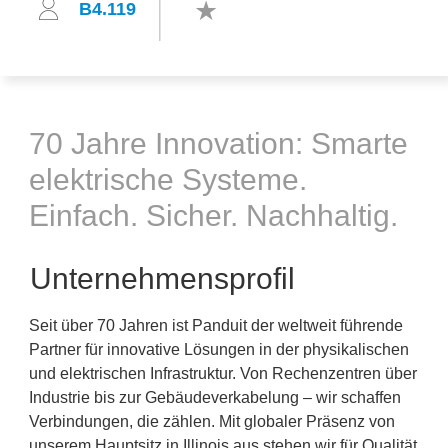
B4.119
70 Jahre Innovation: Smarte
elektrische Systeme.
Einfach. Sicher. Nachhaltig.
Unternehmensprofil
Seit über 70 Jahren ist Panduit der weltweit führende
Partner für innovative Lösungen in der physikalischen
und elektrischen Infrastruktur. Von Rechenzentren über
Industrie bis zur Gebäudeverkabelung – wir schaffen
Verbindungen, die zählen. Mit globaler Präsenz von
unserem Hauptsitz in Illinois aus stehen wir für Qualität