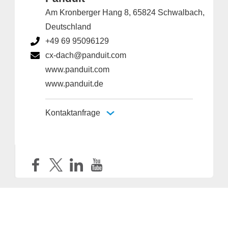
Am Kronberger Hang 8, 65824 Schwalbach,
Deutschland
+49 69 95096129
cx-dach@panduit.com
www.panduit.com
www.panduit.de
Kontaktanfrage