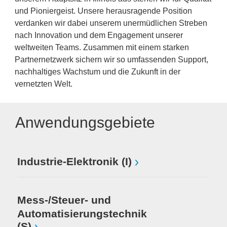
und Pioniergeist. Unsere herausragende Position
verdanken wir dabei unserem unermüdlichen Streben
nach Innovation und dem Engagement unserer
weltweiten Teams. Zusammen mit einem starken
Partnernetzwerk sichern wir so umfassenden Support,
nachhaltiges Wachstum und die Zukunft in der
vernetzten Welt.
Anwendungsgebiete
Industrie-Elektronik (I)
Mess-/Steuer- und
Automatisierungstechnik
(S)