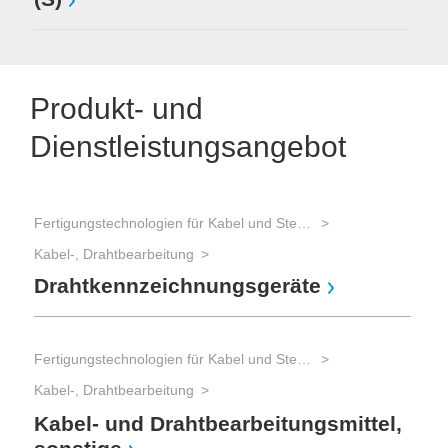
Produkt- und
Dienstleistungsangebot
Fertigungstechnologien für Kabel und Steckverbinder
Kabel-, Drahtbearbeitung
Drahtkennzeichnungsgeräte
Fertigungstechnologien für Kabel und Steckverbinder
Kabel-, Drahtbearbeitung
Kabel- und Drahtbearbeitungsmittel,