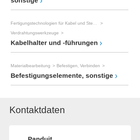
sonstige
Fertigungstechnologien für Kabel und Steckverbinder
Verdrahtungswerkzeuge
Kabelhalter und -führungen
Materialbearbeitung
Befestigen, Verbinden
Befestigungselemente, sonstige
Kontaktdaten
Panduit