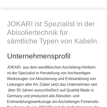
JOKARI ist Spezialist in der
Abisoliertechnik für
sämtliche Typen von Kabeln.
Unternehmensprofil
JOKARI aus dem westfälischen Ascheberg-Herbern
ist der Spezialist in Herstellung von hochwertigen
Werkzeugen zur Abisolierung und Entmantelung von
Leitungen aller Art. Dabei setzt das Unternehmen seit
über 50 Jahren ausschließlich auf Qualität Made in
Germany und produziert alle Abisolier- und
Entmantelungswerkzeuge am Ascheberger Firmensitz.