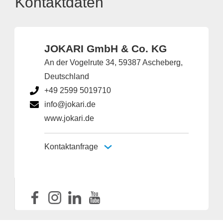
Kontaktdaten
JOKARI GmbH & Co. KG
An der Vogelrute 34, 59387 Ascheberg,
Deutschland
+49 2599 5019710
info@jokari.de
www.jokari.de
Kontaktanfrage