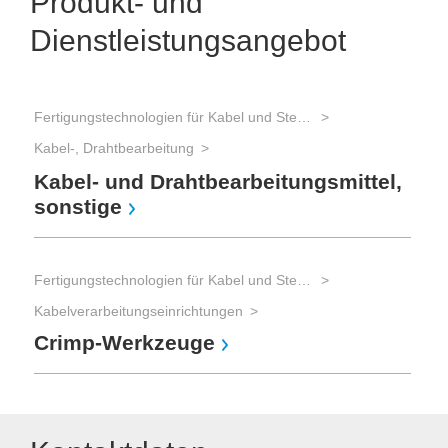
Produkt- und
Dienstleistungsangebot
Fertigungstechnologien für Kabel und Steckverbinder
Kabel-, Drahtbearbeitung
Kabel- und Drahtbearbeitungsmittel,
sonstige
Fertigungstechnologien für Kabel und Steckverbinder
Kabelverarbeitungseinrichtungen
Crimp-Werkzeuge