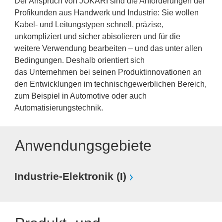
Der Anspruch von JOKARI sind die Anforderungen der
Profikunden aus Handwerk und Industrie: Sie wollen
Kabel- und Leitungstypen schnell, präzise,
unkompliziert und sicher abisolieren und für die
weitere Verwendung bearbeiten – und das unter allen
Bedingungen. Deshalb orientiert sich
das Unternehmen bei seinen Produktinnovationen an
den Entwicklungen im technischgewerblichen Bereich,
zum Beispiel in Automotive oder auch
Automatisierungstechnik.
Anwendungsgebiete
Industrie-Elektronik (I)