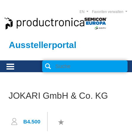
EN
Favoriten verwalten
Ausstellerportal
JOKARI GmbH & Co. KG
B4.500