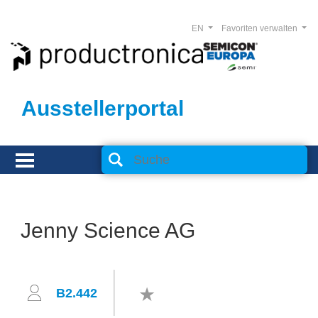
EN
Favoriten verwalten
Ausstellerportal
Jenny Science AG
B2.442