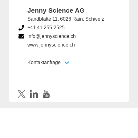
Jenny Science AG
Sandblatte 11, 6026 Rain, Schweiz
+41 41 255-2525
info@jennyscience.ch
www.jennyscience.ch
Kontaktanfrage