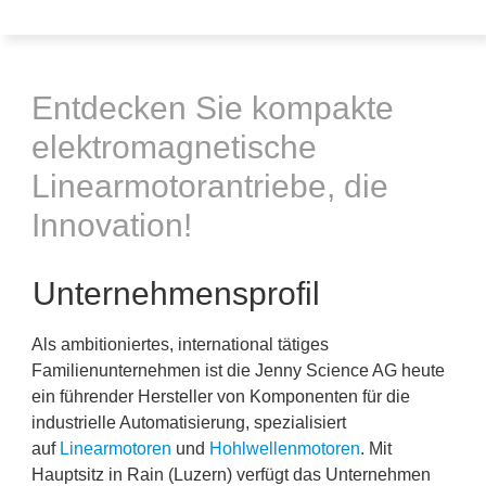
Entdecken Sie kompakte
elektromagnetische
Linearmotorantriebe, die
Innovation!
Unternehmensprofil
Als ambitioniertes, international tätiges
Familienunternehmen ist die Jenny Science AG heute
ein führender Hersteller von Komponenten für die
industrielle Automatisierung, spezialisiert
auf
Linearmotoren
und
Hohlwellenmotoren
. Mit
Hauptsitz in Rain (Luzern) verfügt das Unternehmen