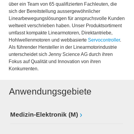
über ein Team von 65 qualifizierten Fachleuten, die
sich der Bereitstellung aussergewöhnlicher
Linearbewegungslösungen für anspruchsvolle Kunden
weltweit verschrieben haben. Unser Produktsortiment
umfasst kompakte Linearmotoren, Direktantriebe,
Hohlwellenmotoren und webbasierte
Servocontroller
.
Als führender Hersteller in der Linearmotorindustrie
unterscheidet sich Jenny Science AG durch ihren
Fokus auf Qualität und Innovation von ihren
Konkurrenten.
Anwendungsgebiete
Medizin-Elektronik (M)