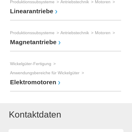
Produktionssubsysteme
Antriebstechnik
Motoren
Linearantriebe
Produktionssubsysteme
Antriebstechnik
Motoren
Magnetantriebe
Wickelgüter-Fertigung
Anwendungsbereiche für Wickelgüter
Elektromotoren
Kontaktdaten