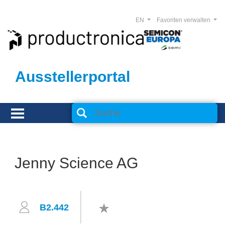
EN
Favoriten verwalten
Ausstellerportal
Jenny Science AG
B2.442