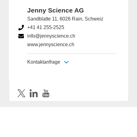
Jenny Science AG
Sandblatte 11, 6026 Rain, Schweiz
+41 41 255-2525
info@jennyscience.ch
www.jennyscience.ch
Kontaktanfrage