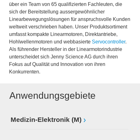
über ein Team von 65 qualifizierten Fachleuten, die
sich der Bereitstellung aussergewöhnlicher
Linearbewegungslösungen für anspruchsvolle Kunden
weltweit verschrieben haben. Unser Produktsortiment
umfasst kompakte Linearmotoren, Direktantriebe,
Hohlwellenmotoren und webbasierte
Servocontroller
.
Als führender Hersteller in der Linearmotorindustrie
unterscheidet sich Jenny Science AG durch ihren
Fokus auf Qualität und Innovation von ihren
Konkurrenten.
Anwendungsgebiete
Medizin-Elektronik (M)