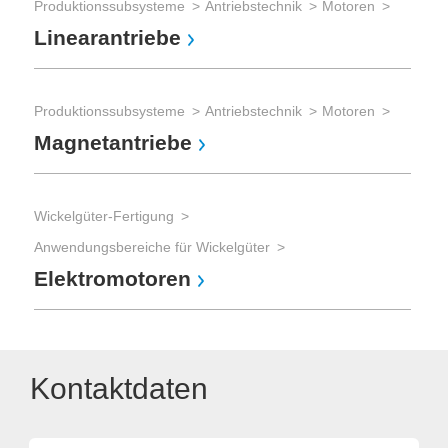
Produktionssubsysteme
Antriebstechnik
Motoren
Linearantriebe
Produktionssubsysteme
Antriebstechnik
Motoren
Magnetantriebe
Wickelgüter-Fertigung
Anwendungsbereiche für Wickelgüter
Elektromotoren
Kontaktdaten