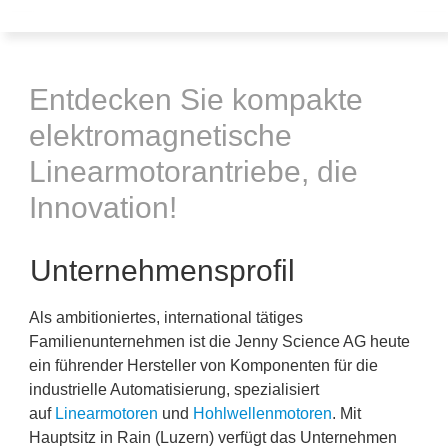
Entdecken Sie kompakte
elektromagnetische
Linearmotorantriebe, die
Innovation!
Unternehmensprofil
Als ambitioniertes, international tätiges
Familienunternehmen ist die Jenny Science AG heute
ein führender Hersteller von Komponenten für die
industrielle Automatisierung, spezialisiert
auf
Linearmotoren
und
Hohlwellenmotoren
. Mit
Hauptsitz in Rain (Luzern) verfügt das Unternehmen