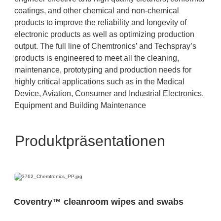
coatings, and other chemical and non-chemical
products to improve the reliability and longevity of
electronic products as well as optimizing production
output. The full line of Chemtronics’ and Techspray’s
products is engineered to meet all the cleaning,
maintenance, prototyping and production needs for
highly critical applications such as in the Medical
Device, Aviation, Consumer and Industrial Electronics,
Equipment and Building Maintenance
Produktpräsentationen
Coventry™ cleanroom wipes and swabs