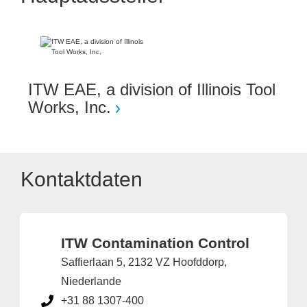
ITW EAE, a division of Illinois Tool
Works, Inc.
Kontaktdaten
ITW Contamination Control
Saffierlaan 5, 2132 VZ Hoofddorp,
Niederlande
+31 88 1307-400