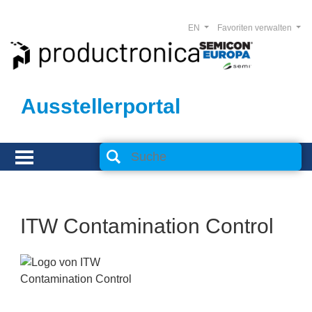
EN
Favoriten verwalten
Ausstellerportal
ITW Contamination Control