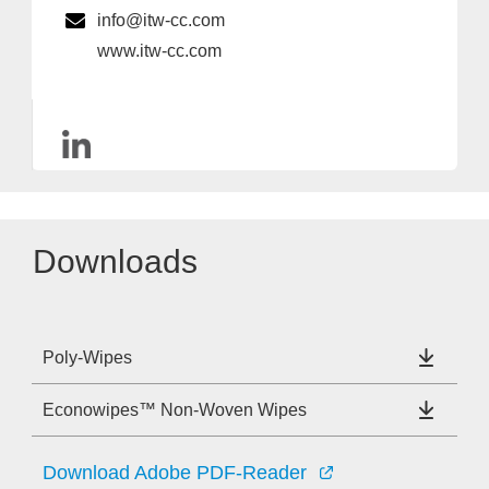
info@itw-cc.com
www.itw-cc.com
Downloads
Poly-Wipes
Econowipes™ Non-Woven Wipes
Download Adobe PDF-Reader