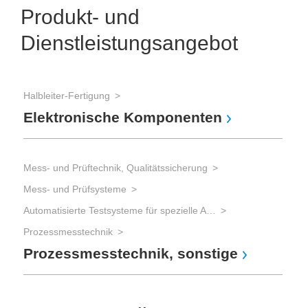
Produkt- und
Dienstleistungsangebot
Halbleiter-Fertigung
Elektronische Komponenten
Mess- und Prüftechnik, Qualitätssicherung
Mess- und Prüfsysteme
Automatisierte Testsysteme für spezielle Aufgaben
Prozessmesstechnik
Prozessmesstechnik, sonstige