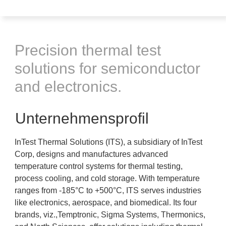
Precision thermal test
solutions for semiconductor
and electronics.
Unternehmensprofil
InTest Thermal Solutions (ITS), a subsidiary of InTest
Corp, designs and manufactures advanced
temperature control systems for thermal testing,
process cooling, and cold storage. With temperature
ranges from -185°C to +500°C, ITS serves industries
like electronics, aerospace, and biomedical. Its four
brands, viz.,Temptronic, Sigma Systems, Thermonics,