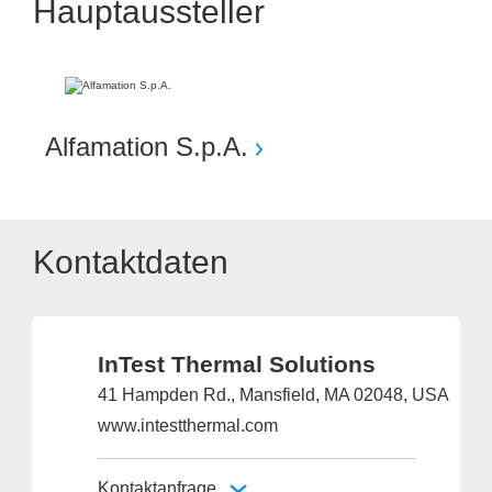
Hauptaussteller
Alfamation S.p.A.
Kontaktdaten
InTest Thermal Solutions
41 Hampden Rd., Mansfield, MA 02048, USA
www.intestthermal.com
Kontaktanfrage