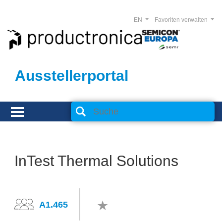
EN
Favoriten verwalten
Ausstellerportal
InTest Thermal Solutions
A1.465