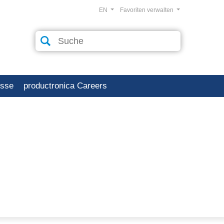
EN
Favoriten verwalten
esse
productronica Careers