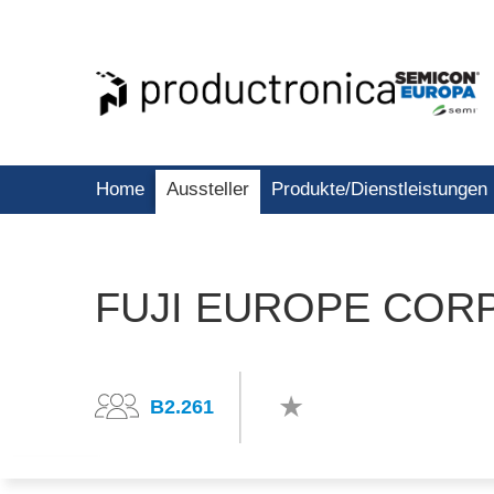
Home
Aussteller
Produkte/Dienstleistungen
FUJI EUROPE COR
B2.261