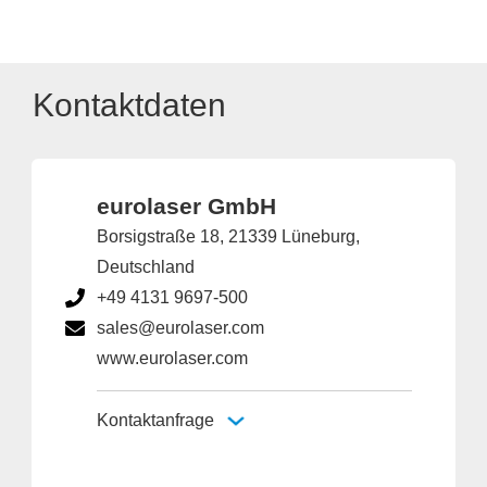
Kontaktdaten
eurolaser GmbH
Borsigstraße 18, 21339 Lüneburg,
Deutschland
+49 4131 9697-500
sales@eurolaser.com
www.eurolaser.com
Kontaktanfrage