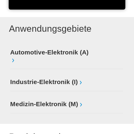
Anwendungsgebiete
Automotive-Elektronik (A)
Industrie-Elektronik (I)
Medizin-Elektronik (M)