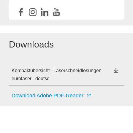
Downloads
Kompaktübersicht - Laserschneidlösungen -
eurolaser - deutsc
Download Adobe PDF-Reader