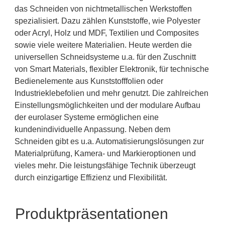
das Schneiden von nichtmetallischen Werkstoffen
spezialisiert. Dazu zählen Kunststoffe, wie Polyester
oder Acryl, Holz und MDF, Textilien und Composites
sowie viele weitere Materialien. Heute werden die
universellen Schneidsysteme u.a. für den Zuschnitt
von Smart Materials, flexibler Elektronik, für technische
Bedienelemente aus Kunststofffolien oder
Industrieklebefolien und mehr genutzt. Die zahlreichen
Einstellungsmöglichkeiten und der modulare Aufbau
der eurolaser Systeme ermöglichen eine
kundenindividuelle Anpassung. Neben dem
Schneiden gibt es u.a. Automatisierungslösungen zur
Materialprüfung, Kamera- und Markieroptionen und
vieles mehr. Die leistungsfähige Technik überzeugt
durch einzigartige Effizienz und Flexibilität.
Produktpräsentationen