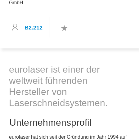
B2.212
eurolaser ist einer der
weltweit führenden
Hersteller von
Laserschneidsystemen.
Unternehmensprofil
eurolaser hat sich seit der Gründung im Jahr 1994 auf