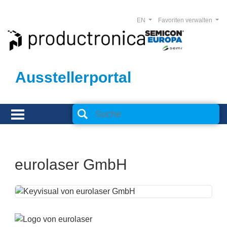
EN
Favoriten verwalten
Ausstellerportal
eurolaser GmbH