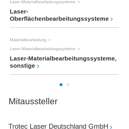
Laser-Materialbearbeitungssysteme
Laser-
Oberflächenbearbeitungssysteme
Materialbearbeitung
Laser-Materialbearbeitungssysteme
Laser-Materialbearbeitungssysteme,
sonstige
Mitaussteller
Trotec Laser Deutschland GmbH