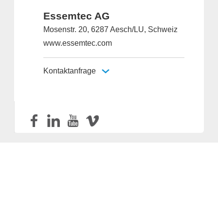
Essemtec AG
Mosenstr. 20, 6287 Aesch/LU, Schweiz
www.essemtec.com
Kontaktanfrage