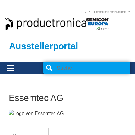
EN
Favoriten verwalten
Ausstellerportal
Essemtec AG