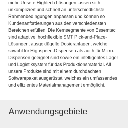
mehr. Unsere Hightech Lösungen lassen sich
unkompliziert und schnell an unterschiedlichste
Rahmenbedingungen anpassen und können so
Kundenanforderungen aus den verschiedensten
Bereichen erfüllen. Die Kernsegmente von Essemtec
sind adaptive, hochflexible SMT Pick-and-Place-
Lösungen, ausgeklügelte Dosieranlagen, welche
sowohl für Highspeed-Dispensen als auch für Micro-
Dispensen geeignet sind sowie ein intelligentes Lager-
und Logistiksystem für das Produktionsmaterial. All
unsere Produkte sind mit einem durchdachten
Softwarepaket ausgerüstet, welches ein umfassendes
und effizientes Materialmanagement ermöglicht.
Anwendungsgebiete