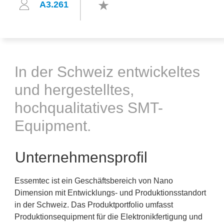
A3.261
In der Schweiz entwickeltes
und hergestelltes,
hochqualitatives SMT-
Equipment.
Unternehmensprofil
Essemtec ist ein Geschäftsbereich von Nano
Dimension mit Entwicklungs- und Produktionsstandort
in der Schweiz. Das Produktportfolio umfasst
Produktionsequipment für die Elektronikfertigung und