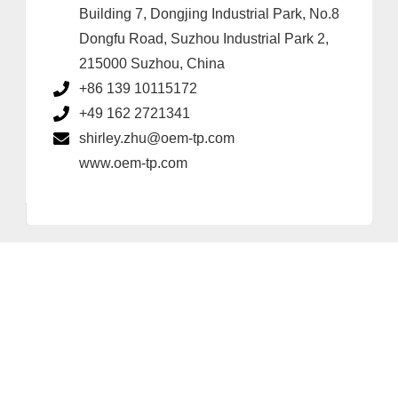
Building 7, Dongjing Industrial Park, No.8
Dongfu Road, Suzhou Industrial Park 2,
215000 Suzhou, China
+86 139 10115172
+49 162 2721341
shirley.zhu@oem-tp.com
www.oem-tp.com