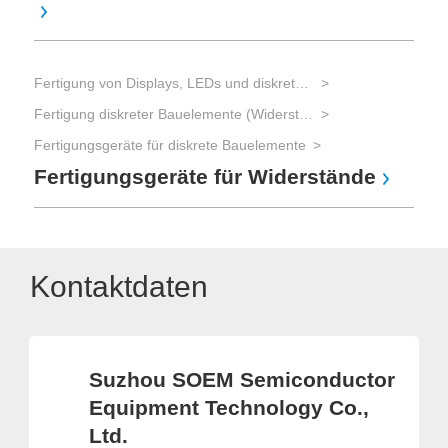
Fertigung von Displays, LEDs und diskreten Bauelementen
Fertigung diskreter Bauelemente (Widerstände, Kondensatoren, Transistoren, Dioden)
Fertigungsgeräte für diskrete Bauelemente
Fertigungsgeräte für Widerstände
Kontaktdaten
Suzhou SOEM Semiconductor
Equipment Technology Co.,
Ltd.