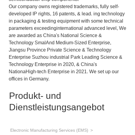
Our company owns registered trademarks, fully self-
developed IP rights, 16 patents, & lead. ing technology
in packaging & testing equipment with some technical
parameters exceedinginternational advanced level, We
are awarded as China's National Science &
Technology SmalAnd Medium-Sized Enterprise,
Jiangsu Province Private Science & Technology
Enterprise Suzhou industrial Park Leading Science &
Technology Enterprise in 2020, & China's
NationaHigh-tech Enterprise in 2021. We set up our
offices in Germany.
Produkt- und
Dienstleistungsangebot
Electronic Manufacturing Services (EMS)