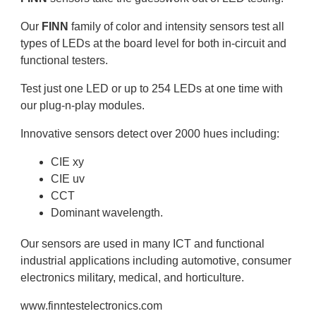
Our
FINN
family of color and intensity sensors test all
types of LEDs at the board level for both in-circuit and
functional testers.
Test just one LED or up to 254 LEDs at one time with
our plug-n-play modules.
Innovative sensors detect over 2000 hues including:
CIE xy
CIE uv
CCT
Dominant wavelength.
Our sensors are used in many ICT and functional
industrial applications including automotive, consumer
electronics military, medical, and horticulture.
www.finntestelectronics.com