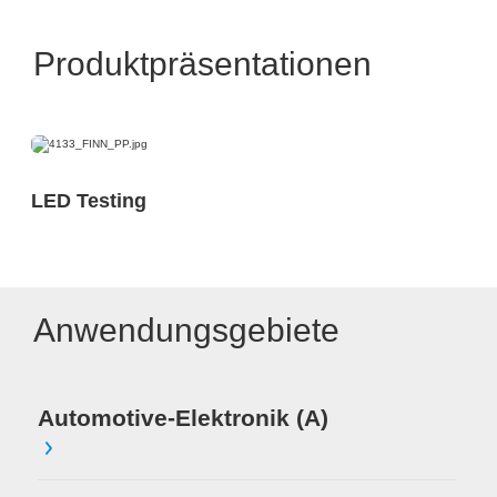
Produktpräsentationen
LED Testing
Anwendungsgebiete
Automotive-Elektronik (A)