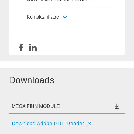
Kontaktanfrage
Downloads
MEGA FINN MODULE
Download Adobe PDF-Reader