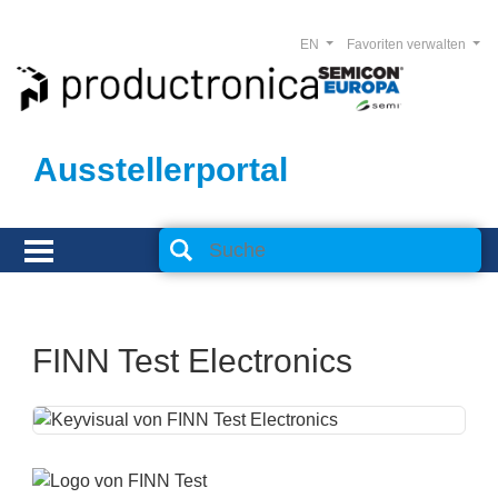
EN
Favoriten verwalten
Ausstellerportal
FINN Test Electronics