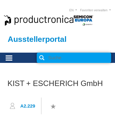
EN
Favoriten verwalten
Ausstellerportal
KIST + ESCHERICH GmbH
A2.229