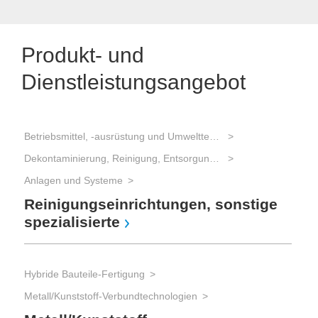
Produkt- und
Dienstleistungsangebot
Betriebsmittel, -ausrüstung und Umwelttechnik
Dekontaminierung, Reinigung, Entsorgung (Umweltmanagement)
Anlagen und Systeme
Reinigungseinrichtungen, sonstige
spezialisierte
Hybride Bauteile-Fertigung
Metall/Kunststoff-Verbundtechnologien