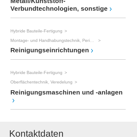
Metall/Kunststoff-
Verbundtechnologien, sonstige
Hybride Bauteile-Fertigung
Montage- und Handhabungstechnik, Peripherie
Reinigungseinrichtungen
Hybride Bauteile-Fertigung
Oberflächentechnik, Veredelung
Reinigungsmaschinen und -anlagen
Kontaktdaten