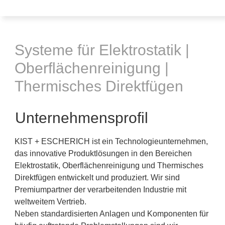
Systeme für Elektrostatik |
Oberflächenreinigung |
Thermisches Direktfügen
Unternehmensprofil
KIST + ESCHERICH ist ein Technologieunternehmen,
das innovative Produktlösungen in den Bereichen
Elektrostatik, Oberflächenreinigung und Thermisches
Direktfügen entwickelt und produziert. Wir sind
Premiumpartner der verarbeitenden Industrie mit
weltweitem Vertrieb.
Neben standardisierten Anlagen und Komponenten für