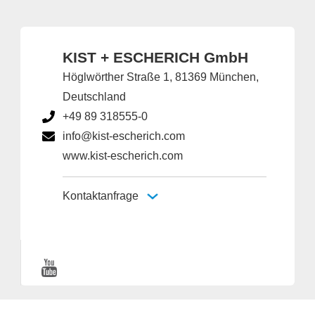
KIST + ESCHERICH GmbH
Höglwörther Straße 1, 81369 München,
Deutschland
+49 89 318555-0
info@kist-escherich.com
www.kist-escherich.com
Kontaktanfrage