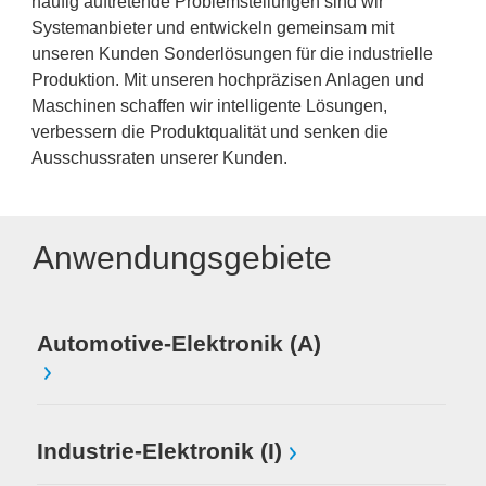
häufig auftretende Problemstellungen sind wir
Systemanbieter und entwickeln gemeinsam mit
unseren Kunden Sonderlösungen für die industrielle
Produktion. Mit unseren hochpräzisen Anlagen und
Maschinen schaffen wir intelligente Lösungen,
verbessern die Produktqualität und senken die
Ausschussraten unserer Kunden.
Anwendungsgebiete
Automotive-Elektronik (A)
Industrie-Elektronik (I)