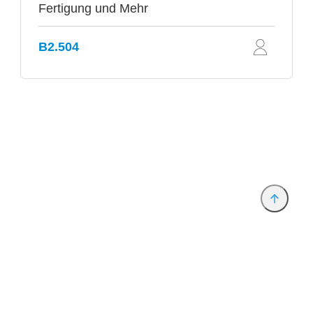
Fertigung und Mehr
B2.504
Anbieter & Impressum
Datenschutz