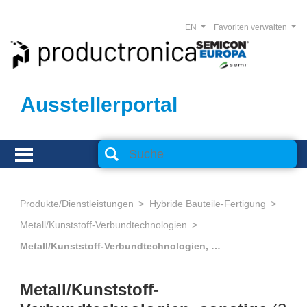
EN
Favoriten verwalten
Ausstellerportal
Produkte/Dienstleistungen
Hybride Bauteile-Fertigung
Metall/Kunststoff-Verbundtechnologien
Metall/Kunststoff-Verbundtechnologien, sonstige
Metall/Kunststoff-