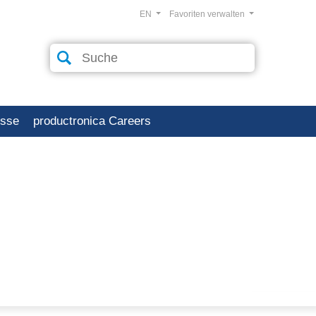
EN
Favoriten verwalten
esse
productronica Careers