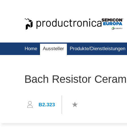
Home
Aussteller
Produkte/Dienstleistungen
Bach Resistor Cera
B2.323