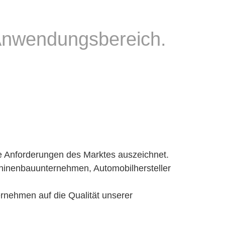
 Anwendungsbereich.
die Anforderungen des Marktes auszeichnet.
chinenbauunternehmen, Automobilhersteller
ernehmen auf die Qualität unserer