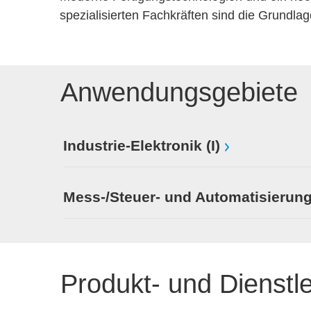
spezialisierten Fachkräften sind die Grundla
Anwendungsgebiete
Industrie-Elektronik (I)
Mess-/Steuer- und Automatisierung
Produkt- und Dienstl