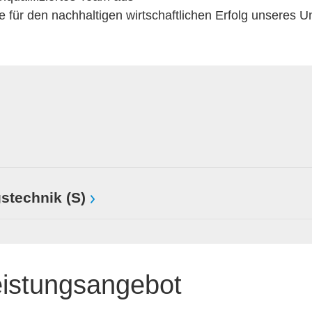
ge für den nachhaltigen wirtschaftlichen Erfolg unseres 
stechnik (S)
eistungsangebot