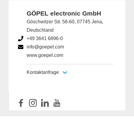
GÖPEL electronic GmbH
Göschwitzer Str. 58-60, 07745 Jena,
Deutschland
+49 3641 6896-0
info@goepel.com
www.goepel.com
Kontaktanfrage