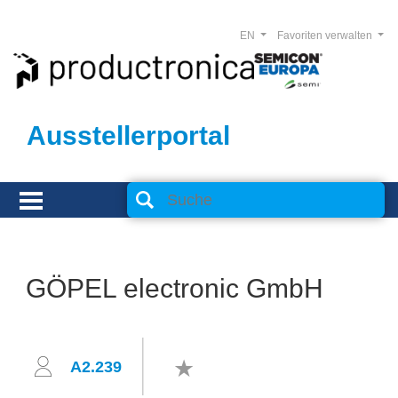
EN
Favoriten verwalten
Ausstellerportal
GÖPEL electronic GmbH
A2.239