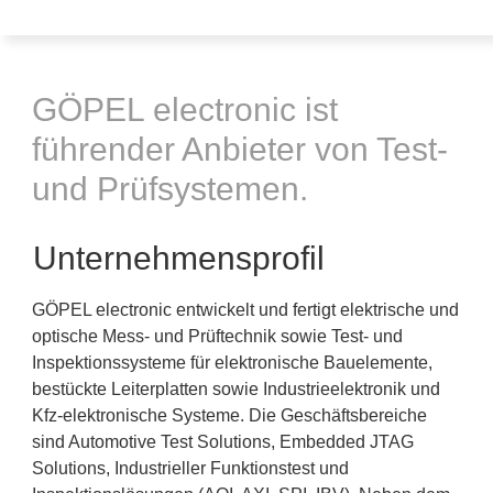
GÖPEL electronic ist
führender Anbieter von Test-
und Prüfsystemen.
Unternehmensprofil
GÖPEL electronic entwickelt und fertigt elektrische und
optische Mess- und Prüftechnik sowie Test- und
Inspektionssysteme für elektronische Bauelemente,
bestückte Leiterplatten sowie Industrieelektronik und
Kfz-elektronische Systeme. Die Geschäftsbereiche
sind Automotive Test Solutions, Embedded JTAG
Solutions, Industrieller Funktionstest und