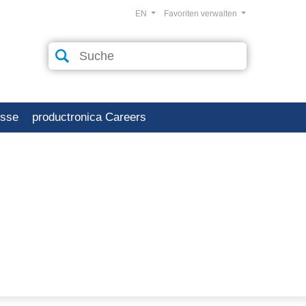
EN
Favoriten verwalten
esse
productronica Careers