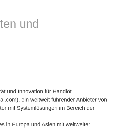
öten und
tät und Innovation für Handlöt-
.com), ein weltweit führender Anbieter von
tor mit Systemlösungen im Bereich der
es in Europa und Asien mit weltweiter