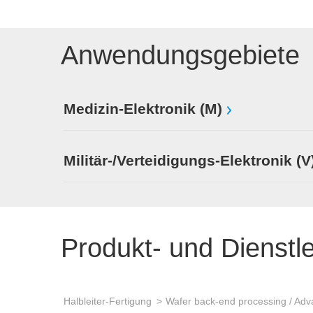
Anwendungsgebiete
Medizin-Elektronik (M)
Militär-/Verteidigungs-Elektronik (V
Produkt- und Dienstl
Halbleiter-Fertigung