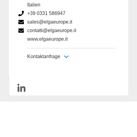
Italien
+39 0331 586947
sales@elgaeurope.it
contatti@elgaeurope.it
www.elgaeurope.it
Kontaktanfrage