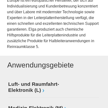
Europe ist ein europäischer Hersteller, der sich auf
Individualisierung und Kundenbetreuung konzentriert
und über Labore mit modernster Technologie sowie
Experten in der Leiterplattenherstellung verfügt, die
einen schnellen und exzellenten technischen Support
garantieren. Elga produziert auch chemische
Hilfsprodukte für die Leiterplattenindustrie und
zusätzliche Produkte für Halbleiteranwendungen in
Reinraumklasse 5.
Anwendungsgebiete
Luft- und Raumfahrt-
Elektronik (L)
Medizin-Elektronik (M)