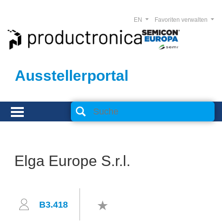
EN
Favoriten verwalten
Ausstellerportal
Elga Europe S.r.l.
B3.418