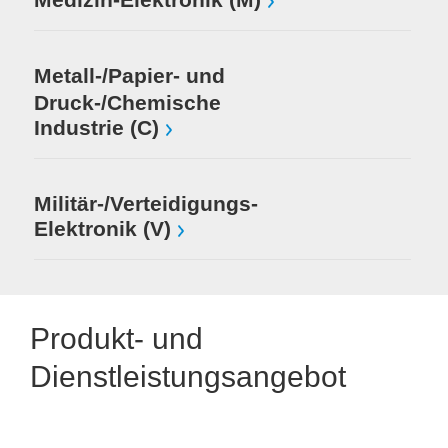
Metall-/Papier- und
Druck-/Chemische
Industrie (C)
Militär-/Verteidigungs-
Elektronik (V)
Produkt- und
Dienstleistungsangebot