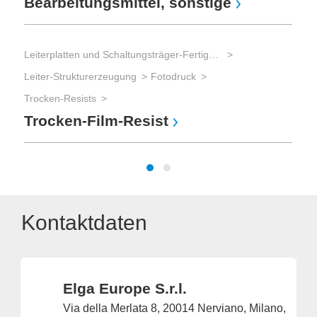
Bearbeitungsmittel, sonstige
Leiterplatten und Schaltungsträger-Fertigung
Leiter-Strukturerzeugung
Fotodruck
Trocken-Resists
Trocken-Film-Resist
Kontaktdaten
Elga Europe S.r.l.
Via della Merlata 8, 20014 Nerviano, Milano,