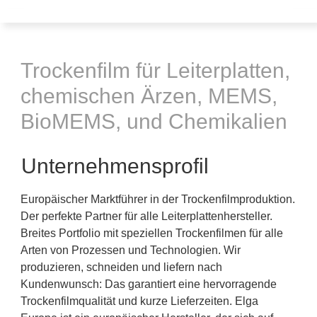
Trockenfilm für Leiterplatten,
chemischen Ärzen, MEMS,
BioMEMS, und Chemikalien
Unternehmensprofil
Europäischer Marktführer in der Trockenfilmproduktion.
Der perfekte Partner für alle Leiterplattenhersteller.
Breites Portfolio mit speziellen Trockenfilmen für alle
Arten von Prozessen und Technologien. Wir
produzieren, schneiden und liefern nach
Kundenwunsch: Das garantiert eine hervorragende
Trockenfilmqualität und kurze Lieferzeiten. Elga