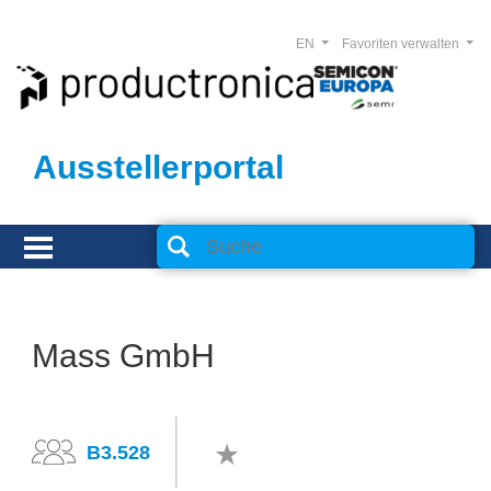
EN
Favoriten verwalten
Ausstellerportal
Mass GmbH
B3.528