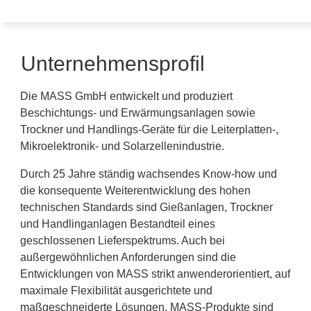
Unternehmensprofil
Die MASS GmbH entwickelt und produziert
Beschichtungs- und Erwärmungsanlagen sowie
Trockner und Handlings-Geräte für die Leiterplatten-,
Mikroelektronik- und Solarzellenindustrie.
Durch 25 Jahre ständig wachsendes Know-how und
die konsequente Weiterentwicklung des hohen
technischen Standards sind Gießanlagen, Trockner
und Handlinganlagen Bestandteil eines
geschlossenen Lieferspektrums. Auch bei
außergewöhnlichen Anforderungen sind die
Entwicklungen von MASS strikt anwenderorientiert, auf
maximale Flexibilität ausgerichtete und
maßgeschneiderte Lösungen. MASS-Produkte sind