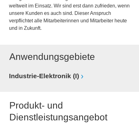
weltweit im Einsatz. Wir sind erst dann zufrieden, wenn
unsere Kunden es auch sind. Dieser Anspruch
verpflichtet alle Mitarbeiterinnen und Mitarbeiter heute
und in Zukunft.
Anwendungsgebiete
Industrie-Elektronik (I)
Produkt- und
Dienstleistungsangebot