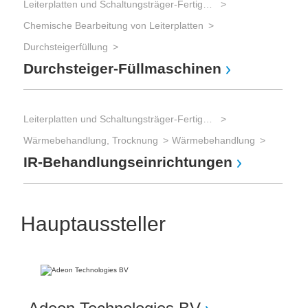
Leiterplatten und Schaltungsträger-Fertigung
Chemische Bearbeitung von Leiterplatten
Durchsteigerfüllung
Durchsteiger-Füllmaschinen
Leiterplatten und Schaltungsträger-Fertigung
Wärmebehandlung, Trocknung
Wärmebehandlung
IR-Behandlungseinrichtungen
Hauptaussteller