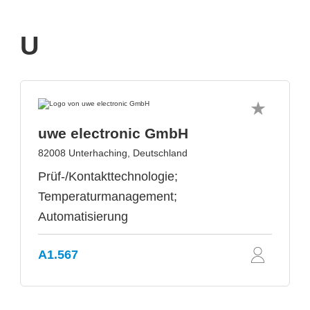
U
uwe electronic GmbH
82008 Unterhaching, Deutschland
Prüf-/Kontakttechnologie;
Temperaturmanagement;
Automatisierung
A1.567