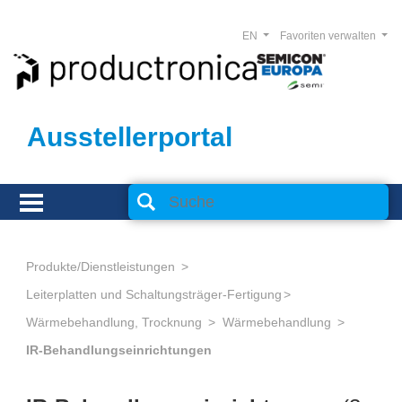
EN
Favoriten verwalten
Ausstellerportal
Produkte/Dienstleistungen
Leiterplatten und Schaltungsträger-Fertigung
Wärmebehandlung, Trocknung
Wärmebehandlung
IR-Behandlungseinrichtungen