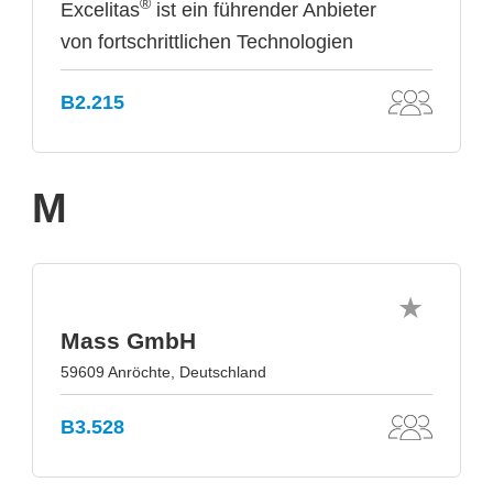
®
Excelitas
ist ein führender Anbieter
von fortschrittlichen Technologien
B2.215
M
Mass GmbH
59609 Anröchte, Deutschland
B3.528