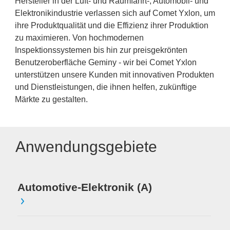
Hersteller in der Luft- und Raumfahrt-, Automobil- und
Elektronikindustrie verlassen sich auf Comet Yxlon, um
ihre Produktqualität und die Effizienz ihrer Produktion
zu maximieren. Von hochmodernen
Inspektionssystemen bis hin zur preisgekrönten
Benutzeroberfläche Geminy - wir bei Comet Yxlon
unterstützen unsere Kunden mit innovativen Produkten
und Dienstleistungen, die ihnen helfen, zukünftige
Märkte zu gestalten.
Anwendungsgebiete
Automotive-Elektronik (A)