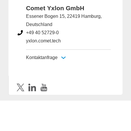
Comet Yxlon GmbH
Essener Bogen 15, 22419 Hamburg,
Deutschland
+49 40 52729-0
yxlon.comet.tech
Kontaktanfrage