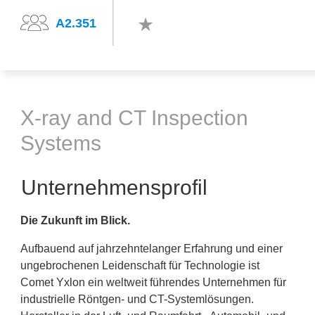
A2.351
X-ray and CT Inspection
Systems
Unternehmensprofil
Die Zukunft im Blick.
Aufbauend auf jahrzehntelanger Erfahrung und einer
ungebrochenen Leidenschaft für Technologie ist
Comet Yxlon ein weltweit führendes Unternehmen für
industrielle Röntgen- und CT-Systemlösungen.