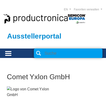
EN
Favoriten verwalten
Ausstellerportal
Comet Yxlon GmbH