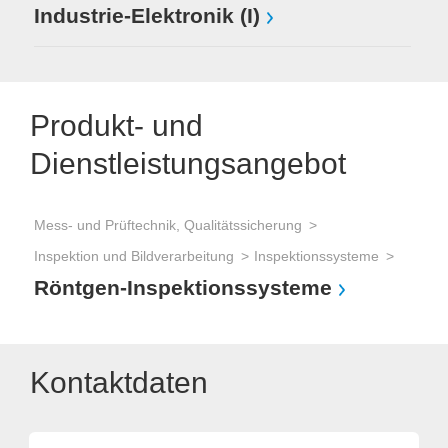
Industrie-Elektronik (I)
Produkt- und
Dienstleistungsangebot
Mess- und Prüftechnik, Qualitätssicherung
Inspektion und Bildverarbeitung
Inspektionssysteme
Röntgen-Inspektionssysteme
Kontaktdaten