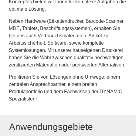
Konzeptes bieten wir Ihnen für komplexe Aufgaben die
optimale Lösung.
Neben Hardware (Etikettendrucker, Barcode-Scanner,
MDE, Tablets, Beschriftungssystemen), erhalten Sie
bei uns auch Verbrauchsmaterialien, Artikel zur
Arbeitssicherheit, Software, sowie komplette
Systemlösungen. Mit unserer hauseigenen Druckerei
haben Sie die Wahl zwischen qualitativ hochwertigen,
zertifizierten Materialien oder preiswerten Alternativen.
Profitieren Sie von Lösungen ohne Umwege, einem
zentralen Ansprechpartner, einem breiten
Produktportfolio und dem Fachwissen der DYNAMIC-
Spezialisten!
Anwendungsgebiete