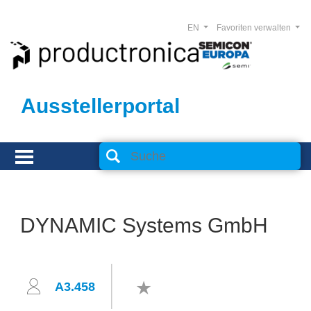
EN
Favoriten verwalten
Ausstellerportal
DYNAMIC Systems GmbH
A3.458