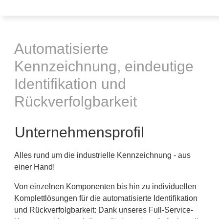
Automatisierte
Kennzeichnung, eindeutige
Identifikation und
Rückverfolgbarkeit
Unternehmensprofil
Alles rund um die industrielle Kennzeichnung - aus
einer Hand!
Von einzelnen Komponenten bis hin zu individuellen
Komplettlösungen für die automatisierte Identifikation
und Rückverfolgbarkeit: Dank unseres Full-Service-