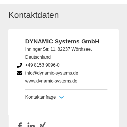
Kontaktdaten
DYNAMIC Systems GmbH
Inninger Str. 11, 82237 Wörthsee,
Deutschland
+49 8153 9096-0
info@dynamic-systems.de
www.dynamic-systems.de
Kontaktanfrage