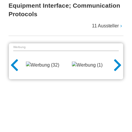
Equipment Interface; Communication
Protocols
11 Aussteller
Werbung