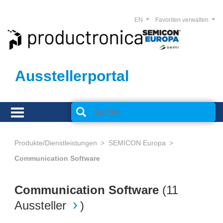
EN
Favoriten verwalten
Ausstellerportal
Produkte/Dienstleistungen
SEMICON Europa
Communication Software
Communication Software
(
11
Aussteller
)