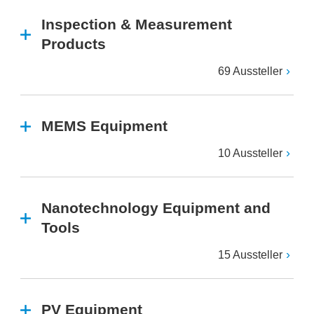
Inspection & Measurement
Products
69 Aussteller
MEMS Equipment
10 Aussteller
Nanotechnology Equipment and
Tools
15 Aussteller
PV Equipment