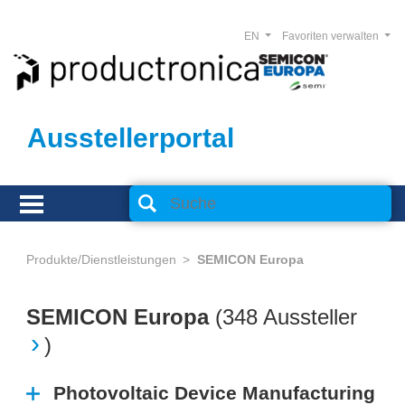
EN
Favoriten verwalten
Ausstellerportal
Produkte/Dienstleistungen
SEMICON Europa
SEMICON Europa
(
348 Aussteller
)
Photovoltaic Device Manufacturing