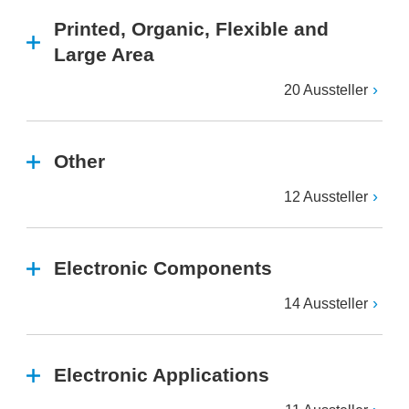
Printed, Organic, Flexible and
Large Area
20 Aussteller
Other
12 Aussteller
Electronic Components
14 Aussteller
Electronic Applications