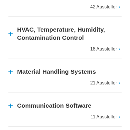
42 Aussteller
HVAC, Temperature, Humidity,
Contamination Control
18 Aussteller
Material Handling Systems
21 Aussteller
Communication Software
11 Aussteller