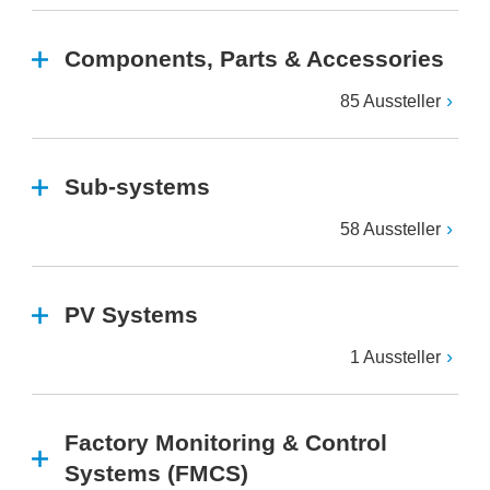
Components, Parts & Accessories
85 Aussteller
Sub-systems
58 Aussteller
PV Systems
1 Aussteller
Factory Monitoring & Control
Systems (FMCS)