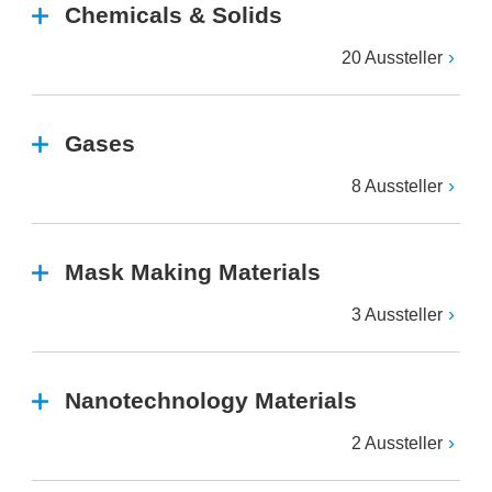
Chemicals & Solids
20 Aussteller
Gases
8 Aussteller
Mask Making Materials
3 Aussteller
Nanotechnology Materials
2 Aussteller