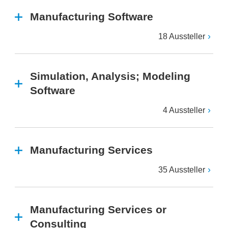
Manufacturing Software
18 Aussteller
Simulation, Analysis; Modeling
Software
4 Aussteller
Manufacturing Services
35 Aussteller
Manufacturing Services or
Consulting