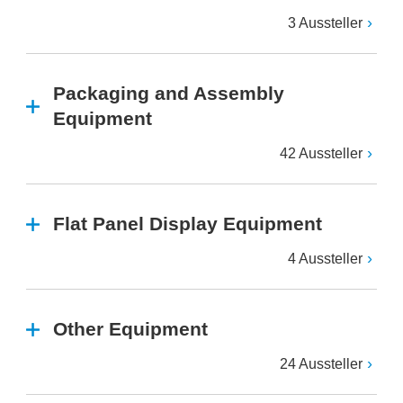
3 Aussteller
Packaging and Assembly
Equipment
42 Aussteller
Flat Panel Display Equipment
4 Aussteller
Other Equipment
24 Aussteller