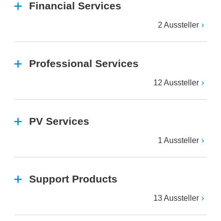
Financial Services
2 Aussteller
Professional Services
12 Aussteller
PV Services
1 Aussteller
Support Products
13 Aussteller