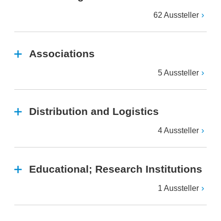
62 Aussteller
Associations
5 Aussteller
Distribution and Logistics
4 Aussteller
Educational; Research Institutions
1 Aussteller