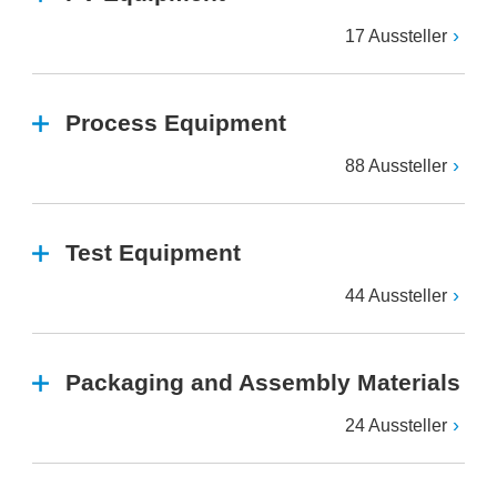
17 Aussteller
Process Equipment
88 Aussteller
Test Equipment
44 Aussteller
Packaging and Assembly Materials
24 Aussteller