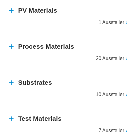
PV Materials
1 Aussteller
Process Materials
20 Aussteller
Substrates
10 Aussteller
Test Materials
7 Aussteller