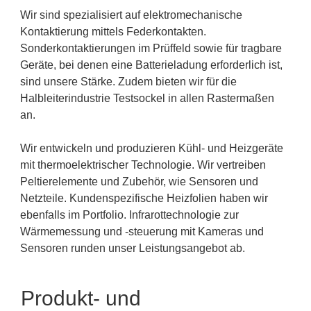
Wir sind spezialisiert auf elektromechanische
Kontaktierung mittels Federkontakten.
Sonderkontaktierungen im Prüffeld sowie für tragbare
Geräte, bei denen eine Batterieladung erforderlich ist,
sind unsere Stärke. Zudem bieten wir für die
Halbleiterindustrie Testsockel in allen Rastermaßen
an.
Wir entwickeln und produzieren Kühl- und Heizgeräte
mit thermoelektrischer Technologie. Wir vertreiben
Peltierelemente und Zubehör, wie Sensoren und
Netzteile. Kundenspezifische Heizfolien haben wir
ebenfalls im Portfolio. Infrarottechnologie zur
Wärmemessung und -steuerung mit Kameras und
Sensoren runden unser Leistungsangebot ab.
Produkt- und