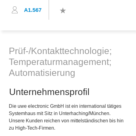
A1.567
Prüf-/Kontakttechnologie;
Temperaturmanagement;
Automatisierung
Unternehmensprofil
Die uwe electronic GmbH ist ein international tätiges
Systemhaus mit Sitz in Unterhaching/München.
Unsere Kunden reichen von mittelständischen bis hin
zu High-Tech-Firmen.