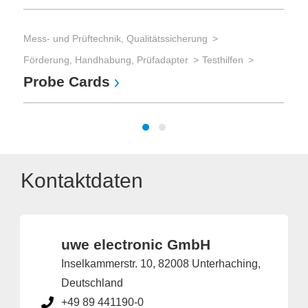
Mess- und Prüftechnik, Qualitätssicherung
Förderung, Handhabung, Prüfadapter
Testhilfen
Probe Cards
Kontaktdaten
uwe electronic GmbH
Inselkammerstr. 10, 82008 Unterhaching,
Deutschland
+49 89 441190-0