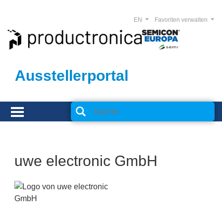
EN
Favoriten verwalten
Ausstellerportal
uwe electronic GmbH