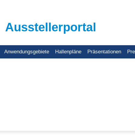
Ausstellerportal
Anwendungsgebiete
Hallenpläne
Präsentationen
Pr