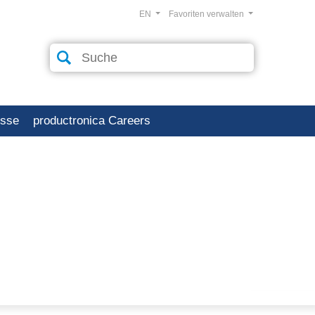
EN
Favoriten verwalten
esse
productronica Careers