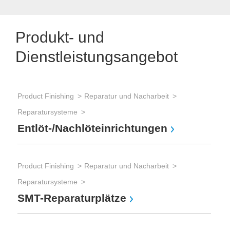
Produkt- und
Dienstleistungsangebot
Product Finishing
Reparatur und Nacharbeit
Reparatursysteme
Entlöt-/Nachlöteinrichtungen
Product Finishing
Reparatur und Nacharbeit
Reparatursysteme
SMT-Reparaturplätze