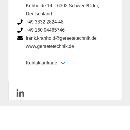
Kuhheide 14, 16303 Schwedt/Oder,
Deutschland
+49 3332 2824-48
+49 160 94465746
frank.kranhold@geraetetechnik.de
www.geraetetechnik.de
Kontaktanfrage