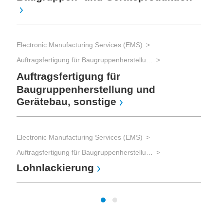
Electronic Manufacturing Services (EMS)
Auftragsfertigung für Baugruppenherstellung und Gerätebau und Advanced Packaging
Auftragsfertigung für
Baugruppenherstellung und
Gerätebau, sonstige
Electronic Manufacturing Services (EMS)
Auftragsfertigung für Baugruppenherstellung und Gerätebau und Advanced Packaging
Lohnlackierung