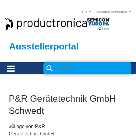
EN
Favoriten verwalten
Ausstellerportal
P&R Gerätetechnik GmbH
Schwedt