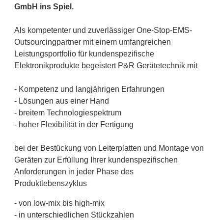
GmbH ins Spiel.
Als kompetenter und zuverlässiger One-Stop-EMS-
Outsourcingpartner mit einem umfangreichen
Leistungsportfolio für kundenspezifische
Elektronikprodukte begeistert P&R Gerätetechnik mit
- Kompetenz und langjährigen Erfahrungen
- Lösungen aus einer Hand
- breitem Technologiespektrum
- hoher Flexibilität in der Fertigung
bei der Bestückung von Leiterplatten und Montage von
Geräten zur Erfüllung Ihrer kundenspezifischen
Anforderungen in jeder Phase des
Produktlebenszyklus
- von low-mix bis high-mix
- in unterschiedlichen Stückzahlen