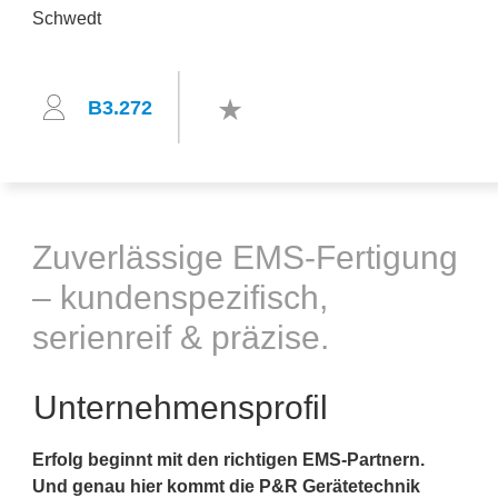
B3.272
Zuverlässige EMS-Fertigung
– kundenspezifisch,
serienreif & präzise.
Unternehmensprofil
Erfolg beginnt mit den richtigen EMS-Partnern.
Und genau hier kommt die P&R Gerätetechnik