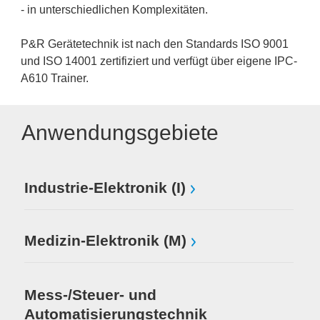
- in unterschiedlichen Komplexitäten.
P&R Gerätetechnik ist nach den Standards ISO 9001
und ISO 14001 zertifiziert und verfügt über eigene IPC-
A610 Trainer.
Anwendungsgebiete
Industrie-Elektronik (I)
Medizin-Elektronik (M)
Mess-/Steuer- und
Automatisierungstechnik