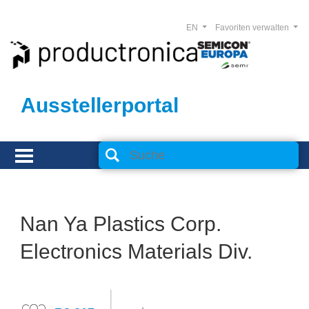
EN
Favoriten verwalten
Ausstellerportal
Nan Ya Plastics Corp.
Electronics Materials Div.