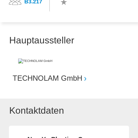
B3.217
Hauptaussteller
TECHNOLAM GmbH
Kontaktdaten