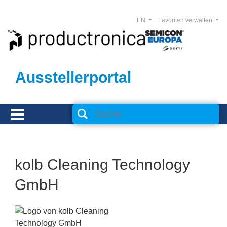
EN
Favoriten verwalten
Ausstellerportal
kolb Cleaning Technology
GmbH