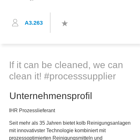
A3.263
If it can be cleaned, we can
clean it! #processsupplier
Unternehmensprofil
IHR Prozesslieferant
Seit mehr als 35 Jahren bietet kolb Reinigungsanlagen
mit innovativster Technologie kombiniert mit
prozessoptimierten Reinigungsmitteln und