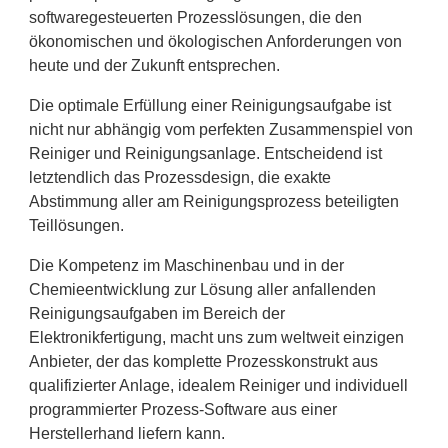
softwaregesteuerten Prozesslösungen, die den
ökonomischen und ökologischen Anforderungen von
heute und der Zukunft entsprechen.
Die optimale Erfüllung einer Reinigungsaufgabe ist
nicht nur abhängig vom perfekten Zusammenspiel von
Reiniger und Reinigungsanlage. Entscheidend ist
letztendlich das Prozessdesign, die exakte
Abstimmung aller am Reinigungsprozess beteiligten
Teillösungen.
Die Kompetenz im Maschinenbau und in der
Chemieentwicklung zur Lösung aller anfallenden
Reinigungsaufgaben im Bereich der
Elektronikfertigung, macht uns zum weltweit einzigen
Anbieter, der das komplette Prozesskonstrukt aus
qualifizierter Anlage, idealem Reiniger und individuell
programmierter Prozess-Software aus einer
Herstellerhand liefern kann.