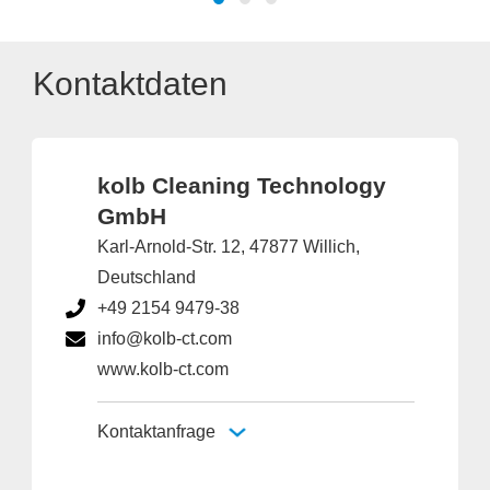
Kontaktdaten
kolb Cleaning Technology
GmbH
Karl-Arnold-Str. 12, 47877 Willich,
Deutschland
+49 2154 9479-38
info@kolb-ct.com
www.kolb-ct.com
Kontaktanfrage