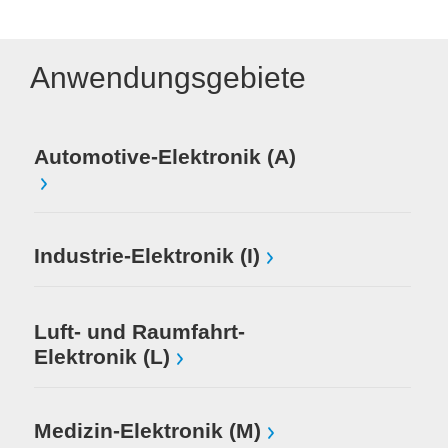
Anwendungsgebiete
Automotive-Elektronik (A)
Industrie-Elektronik (I)
Luft- und Raumfahrt-
Elektronik (L)
Medizin-Elektronik (M)