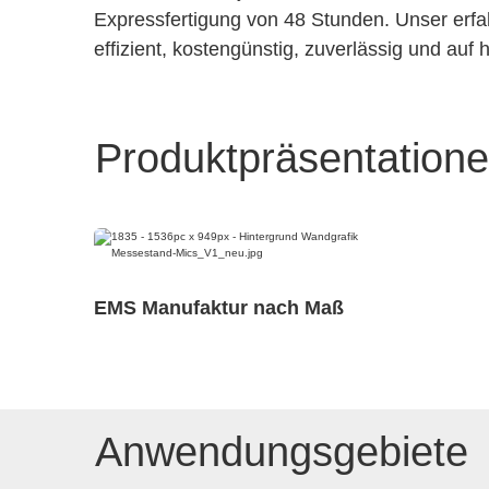
Expressfertigung von 48 Stunden. Unser erfah
effizient, kostengünstig, zuverlässig und auf
Produktpräsentation
EMS Manufaktur nach Maß
Anwendungsgebiete