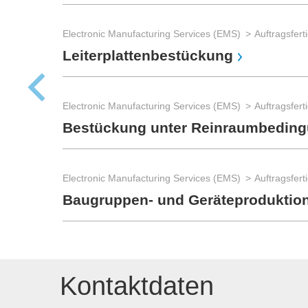
Electronic Manufacturing Services (EMS)
Leiterplattenbestückung
Electronic Manufacturing Services (EMS)
Bestückung unter Reinraumbedin
Electronic Manufacturing Services (EMS)
Baugruppen- und Geräteproduktio
Kontaktdaten