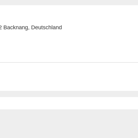
22 Backnang, Deutschland