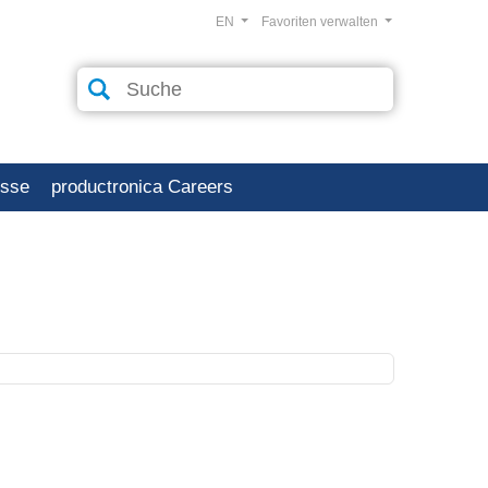
EN
Favoriten verwalten
esse
productronica Careers