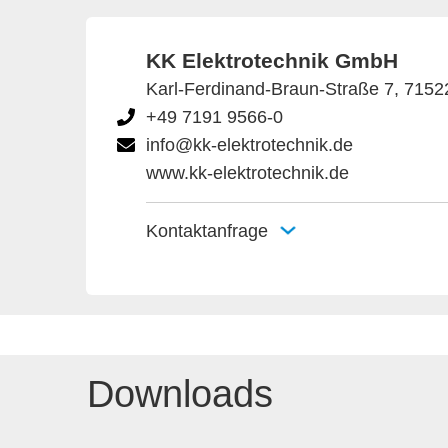
KK Elektrotechnik GmbH
Karl-Ferdinand-Braun-Straße 7, 715
+49 7191 9566-0
info@kk-elektrotechnik.de
www.kk-elektrotechnik.de
Kontaktanfrage
Downloads