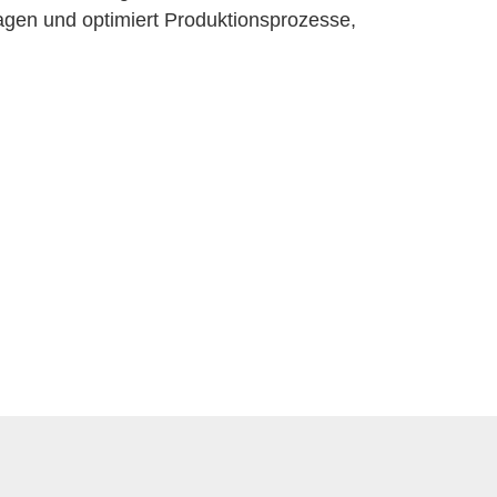
ragen und optimiert Produktionsprozesse,