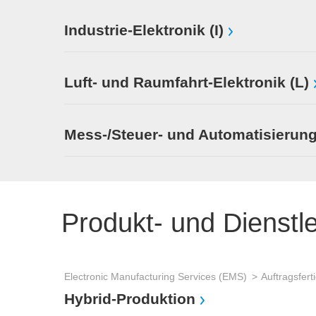
Industrie-Elektronik (I)
Luft- und Raumfahrt-Elektronik (L)
Mess-/Steuer- und Automatisierung
Produkt- und Dienstl
Electronic Manufacturing Services (EMS)
Hybrid-Produktion