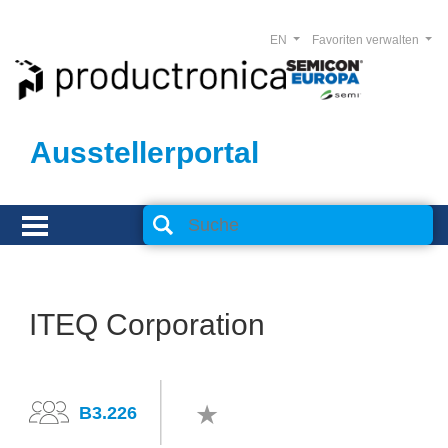
EN
Favoriten verwalten
Ausstellerportal
ITEQ Corporation
B3.226