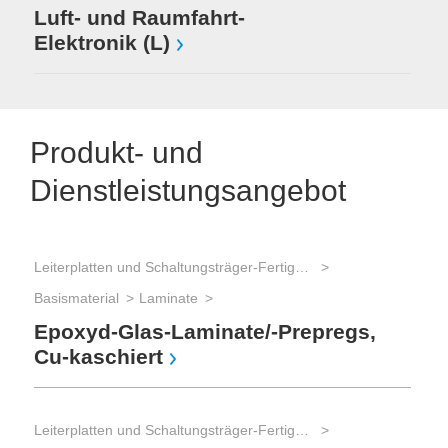
Luft- und Raumfahrt-
Elektronik (L)
Produkt- und
Dienstleistungsangebot
Leiterplatten und Schaltungsträger-Fertigung
Basismaterial
Laminate
Epoxyd-Glas-Laminate/-Prepregs,
Cu-kaschiert
Leiterplatten und Schaltungsträger-Fertigung