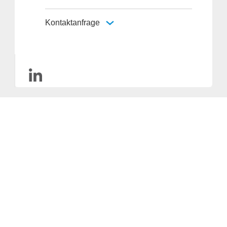
Kontaktanfrage
Anbieter & Impressum