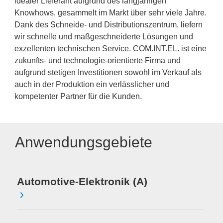
idealer Lieferant aufgrund des langjährigen
Knowhows, gesammelt im Markt über sehr viele Jahre.
Dank des Schneide- und Distributionszentrum, liefern
wir schnelle und maßgeschneiderte Lösungen und
exzellenten technischen Service. COM.INT.EL. ist eine
zukunfts- und technologie-orientierte Firma und
aufgrund stetigen Investitionen sowohl im Verkauf als
auch in der Produktion ein verlässlicher und
kompetenter Partner für die Kunden.
Anwendungsgebiete
Automotive-Elektronik (A)