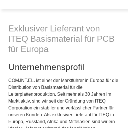
Exklusiver Lieferant von
ITEQ Basismaterial für PCB
für Europa
Unternehmensprofil
COM.INT.EL. ist einer der Marktführer in Europa für die
Distribution von Basismaterial für die
Leiterplattenproduktion. Seit mehr als 30 Jahren im
Markt aktiv, sind wir seit der Gründung von ITEQ
Corporation ein stabiler und verlässlicher Partner für
unseren Kunden. Als exklusiver Lieferant für ITEQ in
Europa, Russland, Afrika und Mittelasien sind wir ein