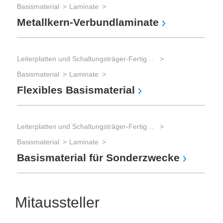
Basismaterial
Laminate
Metallkern-Verbundlaminate
Leiterplatten und Schaltungsträger-Fertigung
Basismaterial
Laminate
Flexibles Basismaterial
Leiterplatten und Schaltungsträger-Fertigung
Basismaterial
Laminate
Basismaterial für Sonderzwecke
Mitaussteller