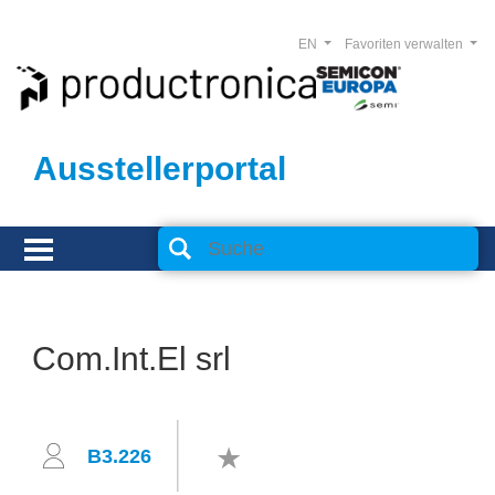
EN
Favoriten verwalten
Ausstellerportal
Com.Int.El srl
B3.226