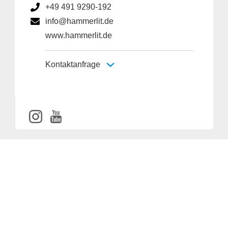
+49 491 9290-192
info@hammerlit.de
www.hammerlit.de
Kontaktanfrage