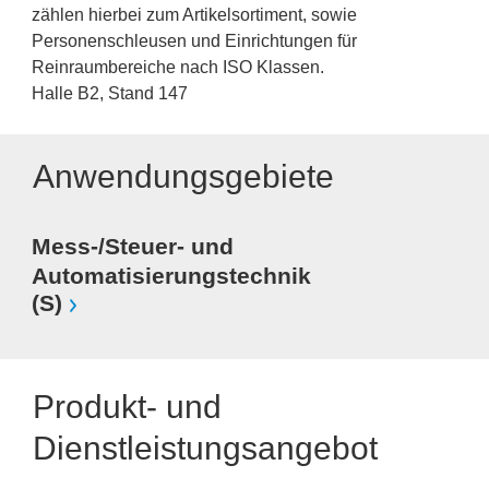
zählen hierbei zum Artikelsortiment, sowie
Personenschleusen und Einrichtungen für
Reinraumbereiche nach ISO Klassen.
Halle B2, Stand 147
Anwendungsgebiete
Mess-/Steuer- und
Automatisierungstechnik
(S)
Produkt- und
Dienstleistungsangebot