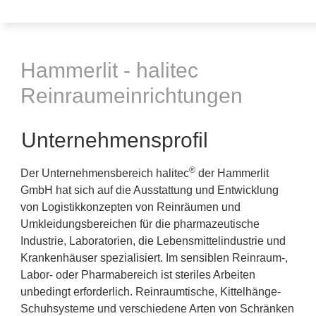
Hammerlit - halitec
Reinraumeinrichtungen
Unternehmensprofil
®
Der Unternehmensbereich halitec
der Hammerlit
GmbH hat sich auf die Ausstattung und Entwicklung
von Logistikkonzepten von Reinräumen und
Umkleidungsbereichen für die pharmazeutische
Industrie, Laboratorien, die Lebensmittelindustrie und
Krankenhäuser spezialisiert. Im sensiblen Reinraum-,
Labor- oder Pharmabereich ist steriles Arbeiten
unbedingt erforderlich. Reinraumtische, Kittelhänge-
Schuhsysteme und verschiedene Arten von Schränken