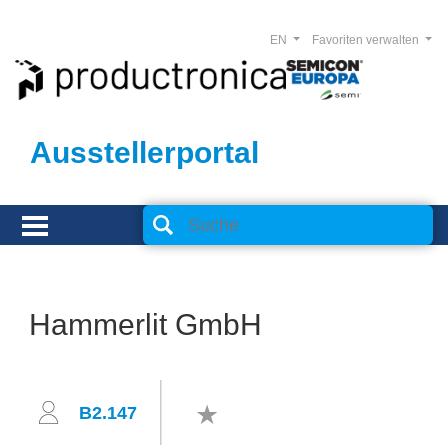
EN
Favoriten verwalten
Ausstellerportal
Hammerlit GmbH
B2.147