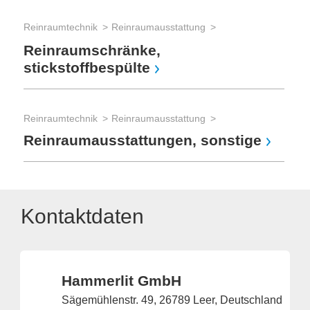
Reinraumtechnik
Reinraumausstattung
Reinraumschränke,
stickstoffbespülte
Reinraumtechnik
Reinraumausstattung
Reinraumausstattungen, sonstige
Kontaktdaten
Hammerlit GmbH
Sägemühlenstr. 49, 26789 Leer, Deutschland