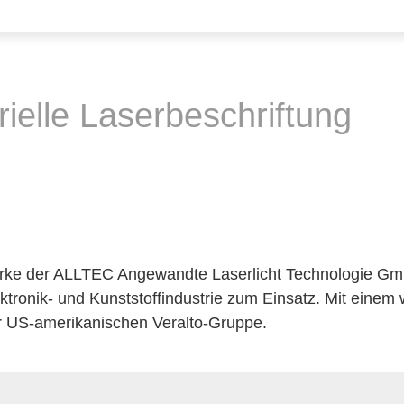
rielle Laserbeschriftung
Marke der ALLTEC Angewandte Laserlicht Technologie
ektronik- und Kunststoffindustrie zum Einsatz. Mit einem
r US-amerikanischen Veralto-Gruppe.