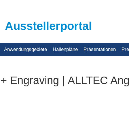
Ausstellerportal
Anwendungsgebiete
Hallenpläne
Präsentationen
Pr
+ Engraving | ALLTEC Ang