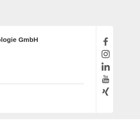
ologie GmbH