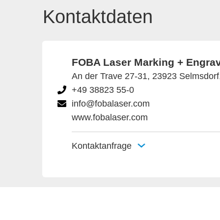
Kontaktdaten
FOBA Laser Marking + Engrav
An der Trave 27-31, 23923 Selmsdorf
+49 38823 55-0
info@fobalaser.com
www.fobalaser.com
Kontaktanfrage