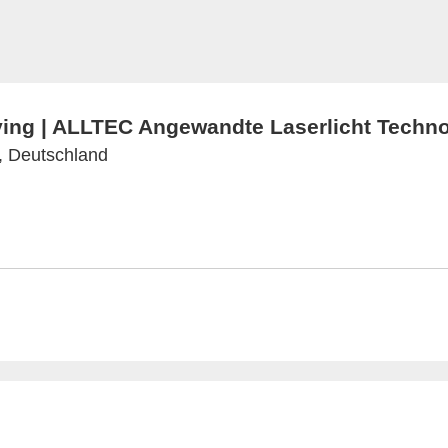
ing | ALLTEC Angewandte Laserlicht Techn
, Deutschland