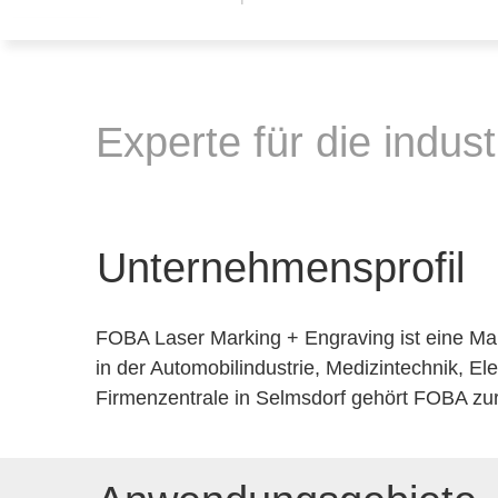
Experte für die indust
Unternehmensprofil
FOBA Laser Marking + Engraving ist eine 
in der Automobilindustrie, Medizintechnik, El
Firmenzentrale in Selmsdorf gehört FOBA zu