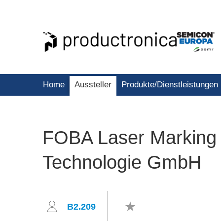
Home
Aussteller
Produkte/Dienstleistungen
FOBA Laser Marking 
Technologie GmbH
B2.209