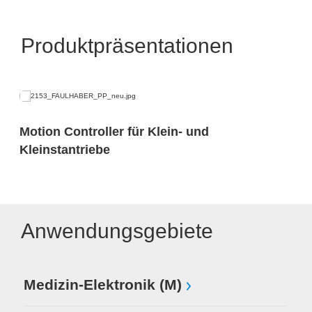
Produktpräsentationen
Motion Controller für Klein- und
Kleinstantriebe
Anwendungsgebiete
Medizin-Elektronik (M)