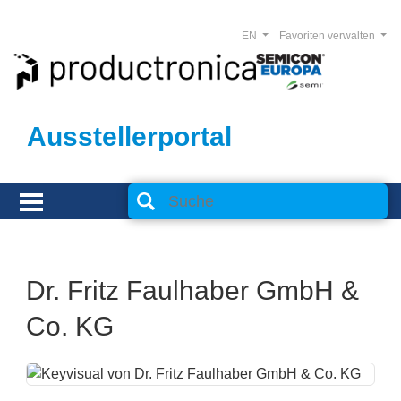
EN
Favoriten verwalten
Ausstellerportal
Dr. Fritz Faulhaber GmbH &
Co. KG