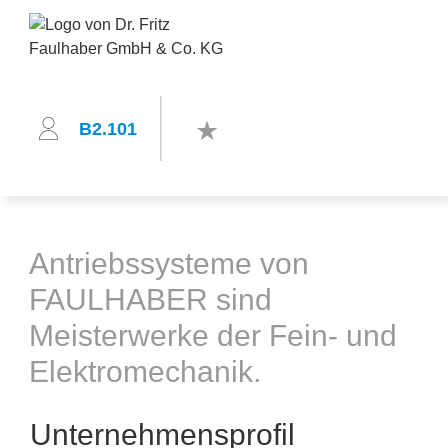
B2.101
Antriebssysteme von
FAULHABER sind
Meisterwerke der Fein- und
Elektromechanik.
Unternehmensprofil