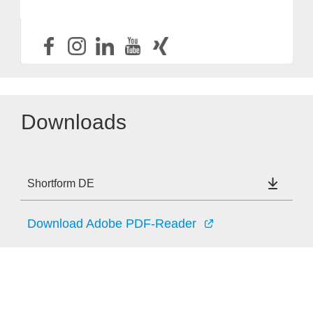
Downloads
Shortform DE
Download Adobe PDF-Reader