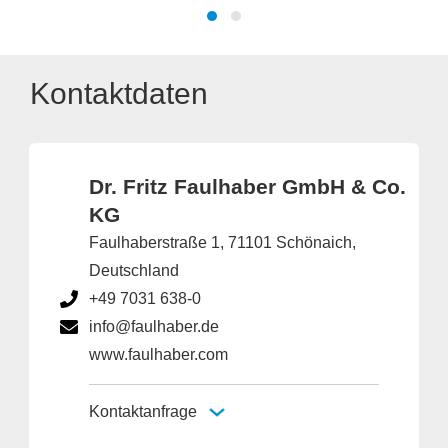
Kontaktdaten
Dr. Fritz Faulhaber GmbH & Co.
KG
Faulhaberstraße 1, 71101 Schönaich,
Deutschland
+49 7031 638-0
info@faulhaber.de
www.faulhaber.com
Kontaktanfrage