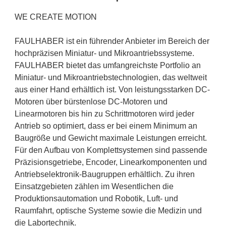
WE CREATE MOTION
FAULHABER ist ein führender Anbieter im Bereich der
hochpräzisen Miniatur- und Mikroantriebssysteme.
FAULHABER bietet das umfangreichste Portfolio an
Miniatur- und Mikroantriebstechnologien, das weltweit
aus einer Hand erhältlich ist. Von leistungsstarken DC-
Motoren über bürstenlose DC-Motoren und
Linearmotoren bis hin zu Schrittmotoren wird jeder
Antrieb so optimiert, dass er bei einem Minimum an
Baugröße und Gewicht maximale Leistungen erreicht.
Für den Aufbau von Komplettsystemen sind passende
Präzisionsgetriebe, Encoder, Linearkomponenten und
Antriebselektronik-Baugruppen erhältlich. Zu ihren
Einsatzgebieten zählen im Wesentlichen die
Produktionsautomation und Robotik, Luft- und
Raumfahrt, optische Systeme sowie die Medizin und
die Labortechnik.