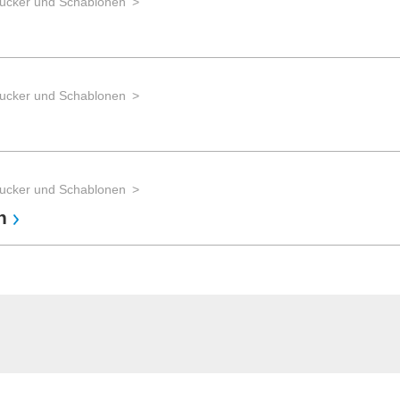
ucker und Schablonen
ucker und Schablonen
ucker und Schablonen
n