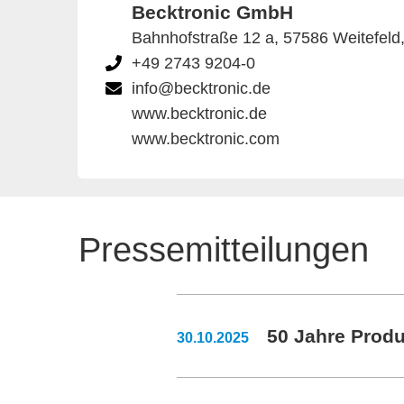
Becktronic GmbH
Bahnhofstraße 12 a, 57586 Weitefeld
+49 2743 9204-0
info@becktronic.de
www.becktronic.de
www.becktronic.com
Pressemitteilungen
50 Jahre Produ
30.10.2025