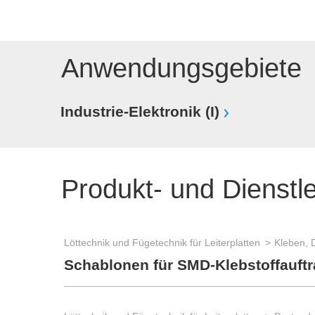
Anwendungsgebiete
Industrie-Elektronik (I)
Produkt- und Dienstl
Löttechnik und Fügetechnik für Leiterplatten
Kleben, 
Schablonen für SMD-Klebstoffauft