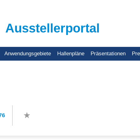
Ausstellerportal
Anwendungsgebiete
Hallenpläne
Präsentationen
Pr
76