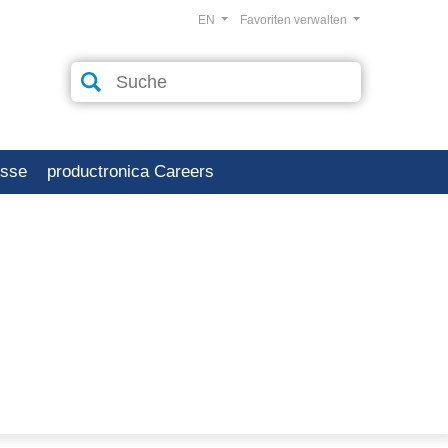
EN
Favoriten verwalten
esse
productronica Careers