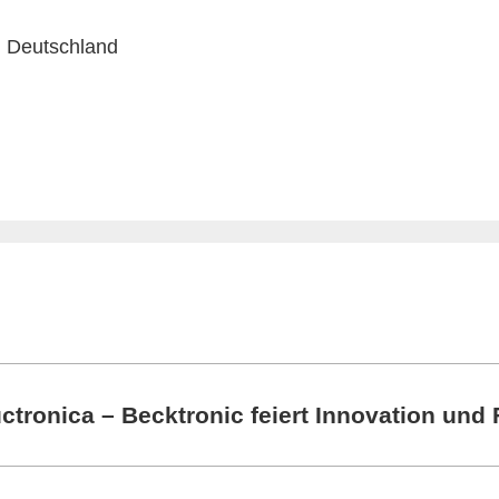
, Deutschland
ctronica – Becktronic feiert Innovation und F