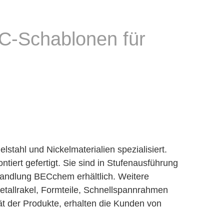
C-Schablonen für
ahl und Nickelmaterialien spezialisiert.
ert gefertigt. Sie sind in Stufenausführung
andlung BECchem erhältlich. Weitere
tallrakel, Formteile, Schnellspannrahmen
 der Produkte, erhalten die Kunden von