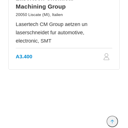
Machining Group
20050 Liscate (MI), Italien
Lasertech CM Group aetzen un
laserschneidet fur automotive,
electronic, SMT
A3.400