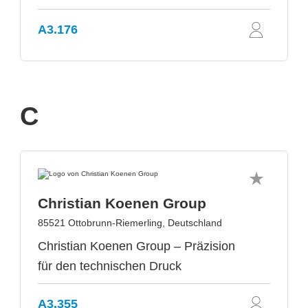
A3.176
C
Christian Koenen Group
85521 Ottobrunn-Riemerling, Deutschland
Christian Koenen Group – Präzision
für den technischen Druck
A3.355