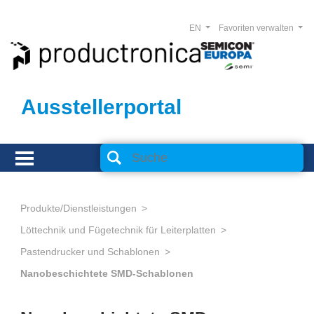
EN
Favoriten verwalten
Ausstellerportal
Produkte/Dienstleistungen
Löttechnik und Fügetechnik für Leiterplatten
Pastendrucker und Schablonen
Nanobeschichtete SMD-Schablonen