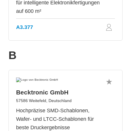
für intelligente Elektronikfertigungen
auf 600 m²
A3.377
B
Becktronic GmbH
57586 Weitefeld, Deutschland
Hochpräzise SMD-Schablonen,
Wafer- und LTCC-Schablonen für
beste Druckergebnisse