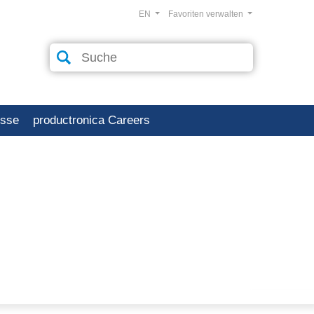
EN
Favoriten verwalten
esse
productronica Careers