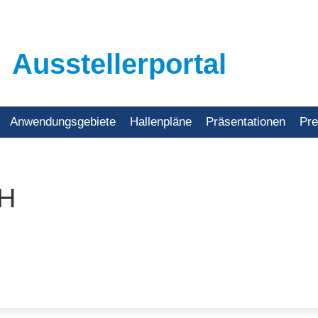
Ausstellerportal
Anwendungsgebiete
Hallenpläne
Präsentationen
Pr
bH