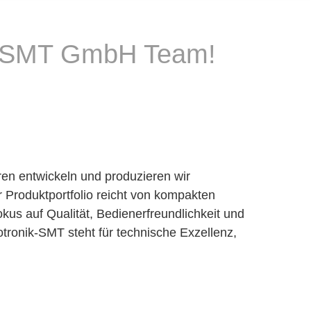
nik-SMT GmbH Team!
ren entwickeln und produzieren wir
 Produktportfolio reicht von kompakten
kus auf Qualität, Bedienerfreundlichkeit und
otronik-SMT steht für technische Exzellenz,