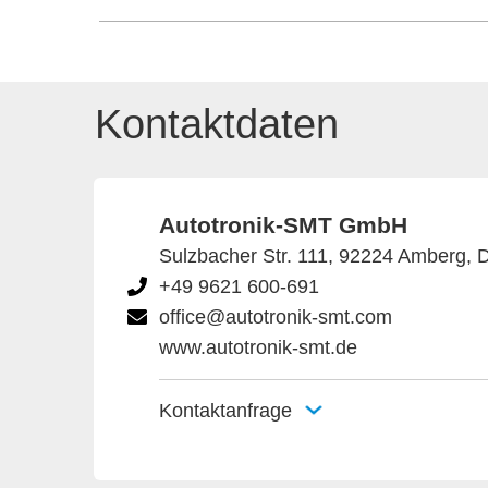
Kontaktdaten
Autotronik-SMT GmbH
Sulzbacher Str. 111, 92224 Amberg, 
+49 9621 600-691
office@autotronik-smt.com
www.autotronik-smt.de
Kontaktanfrage