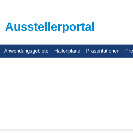
Ausstellerportal
Anwendungsgebiete
Hallenpläne
Präsentationen
Pr