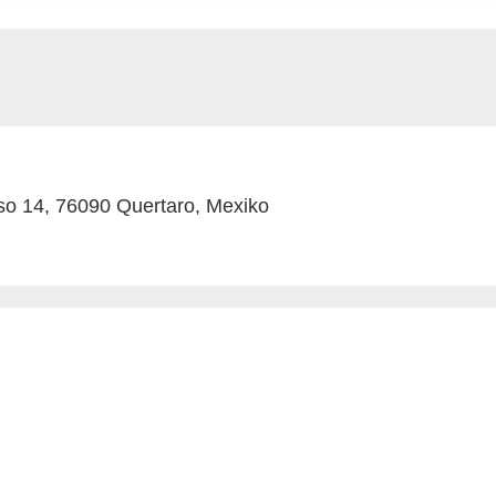
so 14, 76090 Quertaro, Mexiko