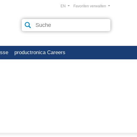
EN
Favoriten verwalten
esse
productronica Careers