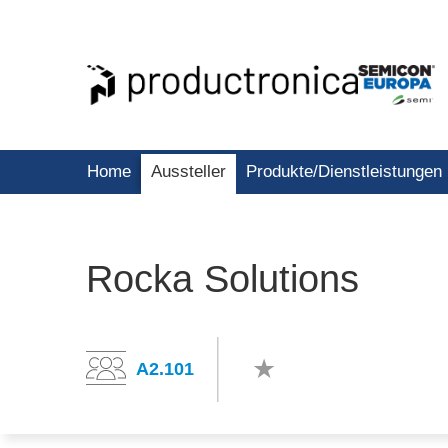
Home
Aussteller
Produkte/Dienstleistungen
Rocka Solutions
A2.101