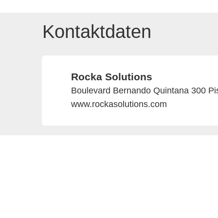
Kontaktdaten
Rocka Solutions
Boulevard Bernando Quintana 300 Pi
www.rockasolutions.com