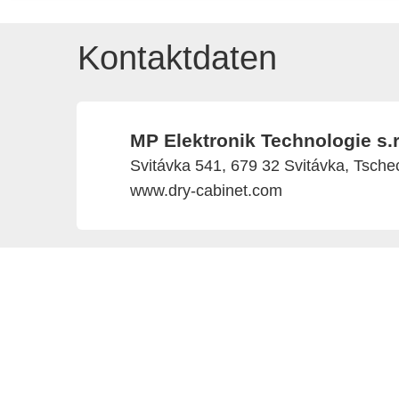
Kontaktdaten
MP Elektronik Technologie s.r
Svitávka 541, 679 32 Svitávka, Tsche
www.dry-cabinet.com