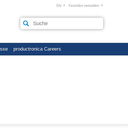
EN
Favoriten verwalten
esse
productronica Careers