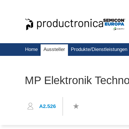
Home
Aussteller
Produkte/Dienstleistungen
MP Elektronik Technol
A2.526