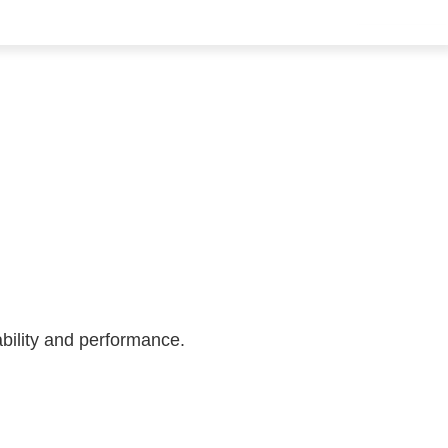
ability and performance.