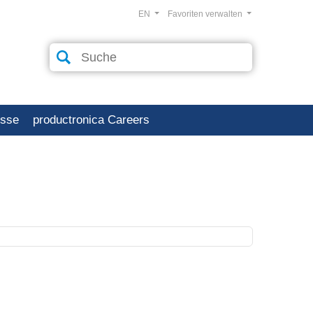
EN
Favoriten verwalten
esse
productronica Careers