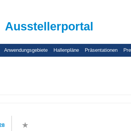
Ausstellerportal
Anwendungsgebiete
Hallenpläne
Präsentationen
Pr
28