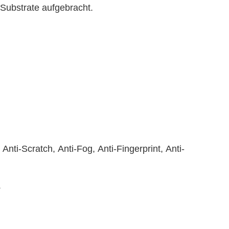
 Substrate aufgebracht.
ti-Scratch, Anti-Fog, Anti-Fingerprint, Anti-
.