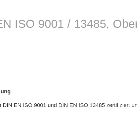
N EN ISO 9001 / 13485, Obe
lung
DIN EN ISO 9001 und DIN EN ISO 13485 zertifiziert u