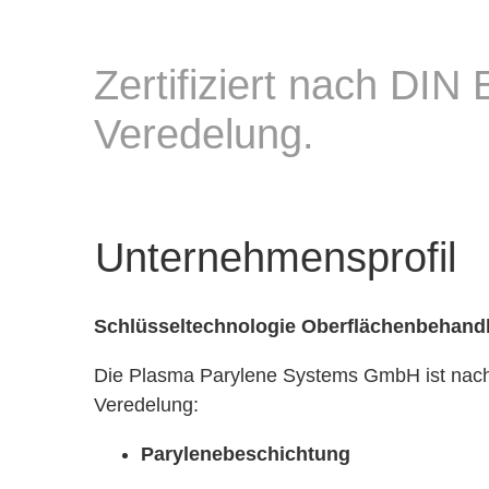
Zertifiziert nach DI
Veredelung.
Unternehmensprofil
Schlüsseltechnologie Oberflächenbehand
Die Plasma Parylene Systems GmbH ist nach 
Veredelung:
Parylenebeschichtung