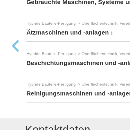
Gebrauchte Maschinen, Systeme u
Hybride Bauteile-Fertigung
Oberflächentechnik, Vere
Ätzmaschinen und -anlagen
Hybride Bauteile-Fertigung
Oberflächentechnik, Vere
Beschichtungsmaschinen und -an
Hybride Bauteile-Fertigung
Oberflächentechnik, Vere
Reinigungsmaschinen und -anlage
Kontaktdaten