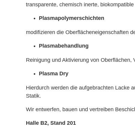
transparente, chemisch inerte, biokompatible
Plasmapolymerschichten
modifizieren die Oberflächeneigenschaften d
Plasmabehandlung
Reinigung und Aktivierung von Oberflächen,
Plasma Dry
Hierdurch werden die aufgebrachten Lacke aus
Statik.
Wir entwerfen, bauen und vertreiben Beschi
Halle B2, Stand 201