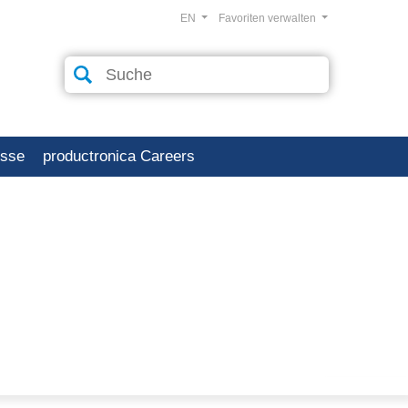
EN
Favoriten verwalten
esse
productronica Careers