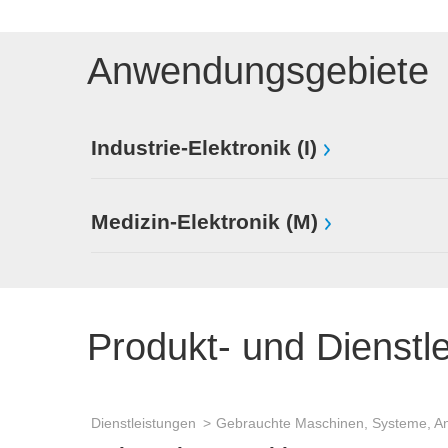
Anwendungsgebiete
Industrie-Elektronik (I)
Medizin-Elektronik (M)
Produkt- und Dienstl
Dienstleistungen
Gebrauchte Maschinen, Systeme, A